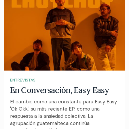
ENTREVISTAS
En Conversación, Easy Easy
El cambio como una constante para Easy Easy.
'Ok Okk', su más reciente EP, como una
respuesta a la ansiedad colectiva. La
agrupación guatemalteca continúa