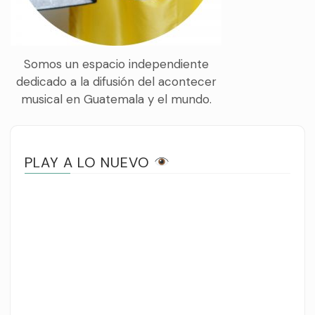
Somos un espacio independiente
dedicado a la difusión del acontecer
musical en Guatemala y el mundo.
PLAY A LO NUEVO