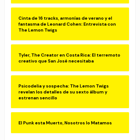
Cinta de 16 tracks, armonías de verano y el
fantasma de Leonard Cohen: Entrevista con
The Lemon Twigs
Tyler, The Creator en Costa Rica: El terremoto
creativo que San José necesitaba
Psicodelia y sospecha: The Lemon Twigs
revelan los detalles de su sexto álbum y
estrenan sencillo
El Punk esta Muerto, Nosotros lo Matamos