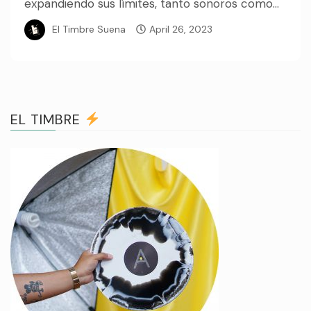
expandiendo sus límites, tanto sonoros como...
El Timbre Suena
April 26, 2023
EL TIMBRE