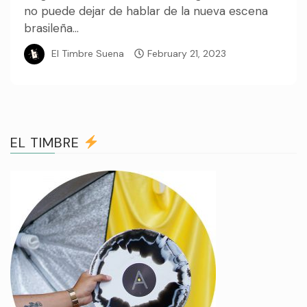
no puede dejar de hablar de la nueva escena
brasileña...
El Timbre Suena
February 21, 2023
EL TIMBRE