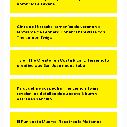
nombre: La Texana
Cinta de 16 tracks, armonías de verano y el
fantasma de Leonard Cohen: Entrevista con
The Lemon Twigs
Tyler, The Creator en Costa Rica: El terremoto
creativo que San José necesitaba
Psicodelia y sospecha: The Lemon Twigs
revelan los detalles de su sexto álbum y
estrenan sencillo
El Punk esta Muerto, Nosotros lo Matamos