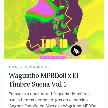
,
TOPS
RECOMENDACIONES
Waguinho MPBDoll x El
Timbre Suena Vol. 1
En nuestra constante búsqueda de música
nueva hemos hecho amigos en el camino.
Wagner Rodolfo da Silva aka Waguinho MPBDoll