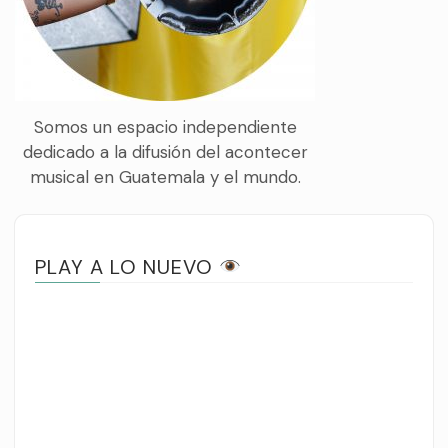
Somos un espacio independiente
dedicado a la difusión del acontecer
musical en Guatemala y el mundo.
PLAY A LO NUEVO