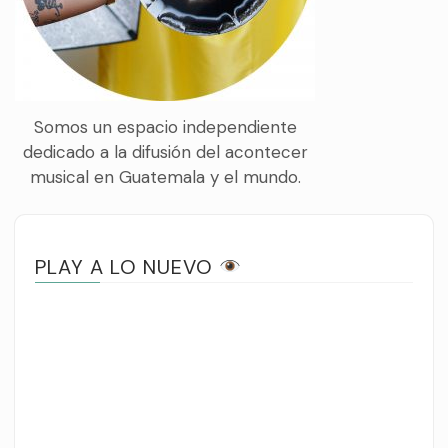
Somos un espacio independiente
dedicado a la difusión del acontecer
musical en Guatemala y el mundo.
PLAY A LO NUEVO