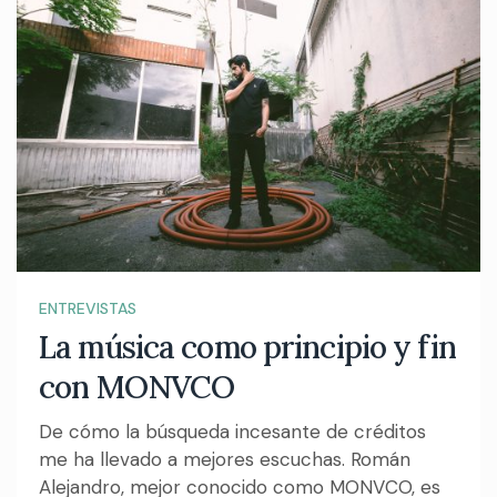
ENTREVISTAS
La música como principio y fin
con MONVCO
De cómo la búsqueda incesante de créditos
me ha llevado a mejores escuchas. Román
Alejandro, mejor conocido como MONVCO, es