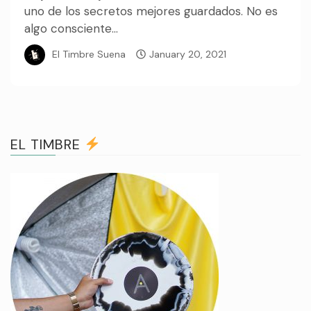
uno de los secretos mejores guardados. No es
algo consciente...
El Timbre Suena
January 20, 2021
EL TIMBRE