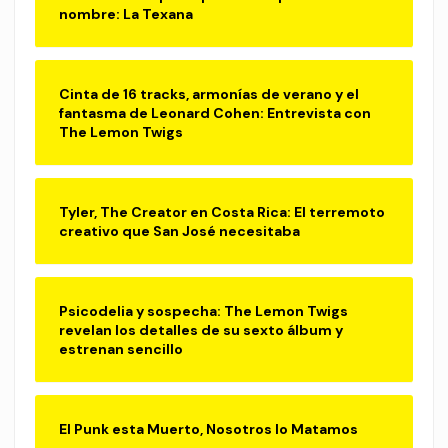
nombre: La Texana
Cinta de 16 tracks, armonías de verano y el
fantasma de Leonard Cohen: Entrevista con
The Lemon Twigs
Tyler, The Creator en Costa Rica: El terremoto
creativo que San José necesitaba
Psicodelia y sospecha: The Lemon Twigs
revelan los detalles de su sexto álbum y
estrenan sencillo
El Punk esta Muerto, Nosotros lo Matamos