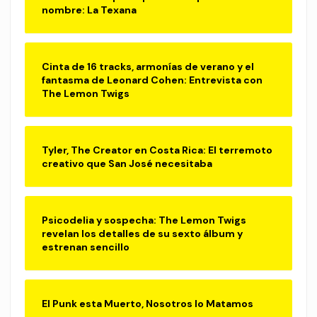
nombre: La Texana
Cinta de 16 tracks, armonías de verano y el
fantasma de Leonard Cohen: Entrevista con
The Lemon Twigs
Tyler, The Creator en Costa Rica: El terremoto
creativo que San José necesitaba
Psicodelia y sospecha: The Lemon Twigs
revelan los detalles de su sexto álbum y
estrenan sencillo
El Punk esta Muerto, Nosotros lo Matamos