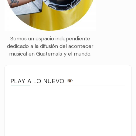
Somos un espacio independiente
dedicado a la difusión del acontecer
musical en Guatemala y el mundo.
PLAY A LO NUEVO