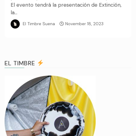
El evento tendrá la presentación de Extinción,
la...
El Timbre Suena
November 18, 2023
EL TIMBRE