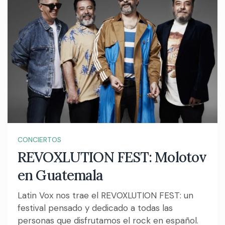
CONCIERTOS
REVOXLUTION FEST: Molotov
en Guatemala
Latin Vox nos trae el REVOXLUTION FEST: un
festival pensado y dedicado a todas las
personas que disfrutamos el rock en español.