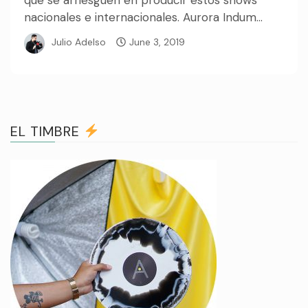
nacionales e internacionales. Aurora Indum...
Julio Adelso
June 3, 2019
EL TIMBRE