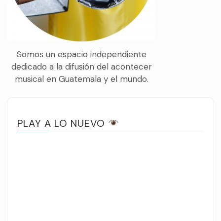
Somos un espacio independiente
dedicado a la difusión del acontecer
musical en Guatemala y el mundo.
PLAY A LO NUEVO