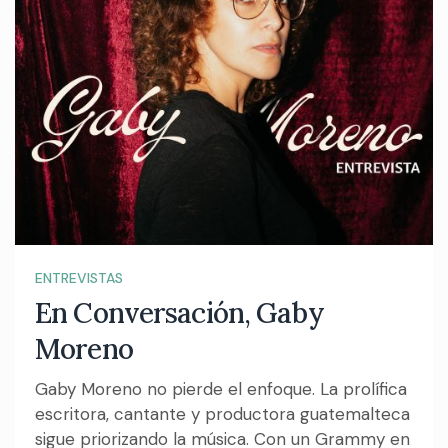
ENTREVISTAS
En Conversación, Gaby
Moreno
Gaby Moreno no pierde el enfoque. La prolífica
escritora, cantante y productora guatemalteca
sigue priorizando la música. Con un Grammy en