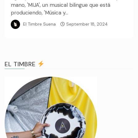
mano, 'MIJA', un musical bilingue que está
produciendo, 'Música y...
El Timbre Suena
September 18, 2024
EL TIMBRE