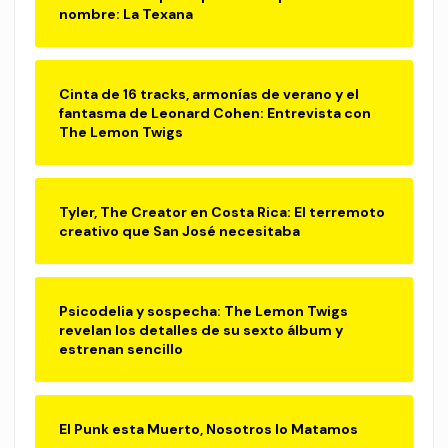
nombre: La Texana
Cinta de 16 tracks, armonías de verano y el
fantasma de Leonard Cohen: Entrevista con
The Lemon Twigs
Tyler, The Creator en Costa Rica: El terremoto
creativo que San José necesitaba
Psicodelia y sospecha: The Lemon Twigs
revelan los detalles de su sexto álbum y
estrenan sencillo
El Punk esta Muerto, Nosotros lo Matamos