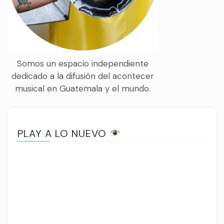
Somos un espacio independiente
dedicado a la difusión del acontecer
musical en Guatemala y el mundo.
PLAY A LO NUEVO