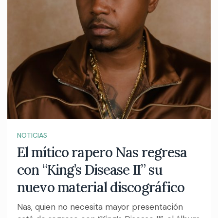
NOTICIAS
El mítico rapero Nas regresa
con “King’s Disease II” su
nuevo material discográfico
Nas, quien no necesita mayor presentación