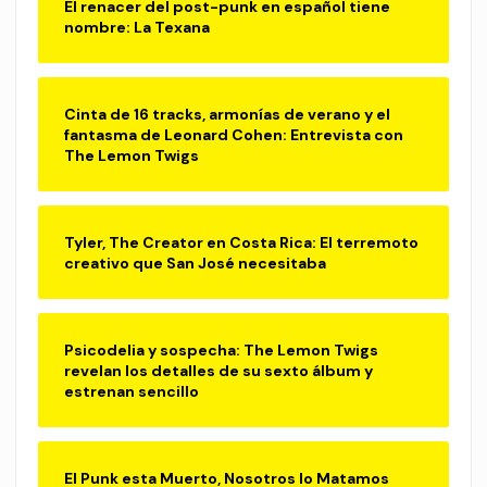
El renacer del post-punk en español tiene
nombre: La Texana
Cinta de 16 tracks, armonías de verano y el
fantasma de Leonard Cohen: Entrevista con
The Lemon Twigs
Tyler, The Creator en Costa Rica: El terremoto
creativo que San José necesitaba
Psicodelia y sospecha: The Lemon Twigs
revelan los detalles de su sexto álbum y
estrenan sencillo
El Punk esta Muerto, Nosotros lo Matamos