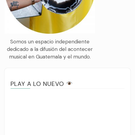
Somos un espacio independiente
dedicado a la difusión del acontecer
musical en Guatemala y el mundo.
PLAY A LO NUEVO