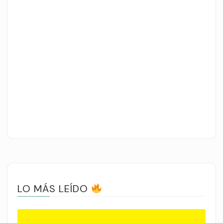
LO MÁS LEÍDO