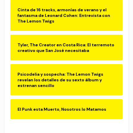
Cinta de 16 tracks, armonías de verano y el
fantasma de Leonard Cohen: Entrevista con
The Lemon Twigs
Tyler, The Creator en Costa Rica: El terremoto
creativo que San José necesitaba
Psicodelia y sospecha: The Lemon Twigs
revelan los detalles de su sexto álbum y
estrenan sencillo
El Punk esta Muerto, Nosotros lo Matamos