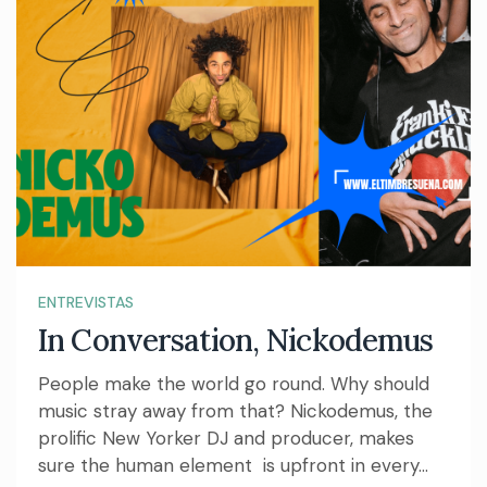
ENTREVISTAS
In Conversation, Nickodemus
People make the world go round. Why should
music stray away from that? Nickodemus, the
prolific New Yorker DJ and producer, makes
sure the human element is upfront in every...