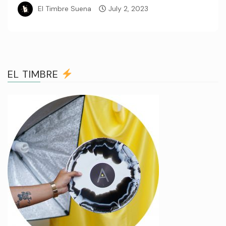
El Timbre Suena
July 2, 2023
EL TIMBRE