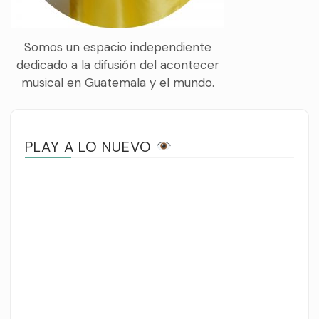
Somos un espacio independiente
dedicado a la difusión del acontecer
musical en Guatemala y el mundo.
PLAY A LO NUEVO