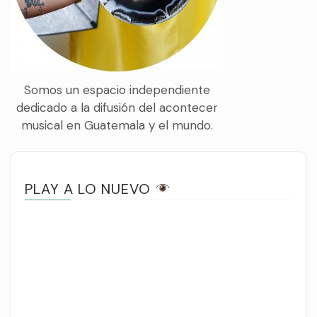
Somos un espacio independiente
dedicado a la difusión del acontecer
musical en Guatemala y el mundo.
PLAY A LO NUEVO