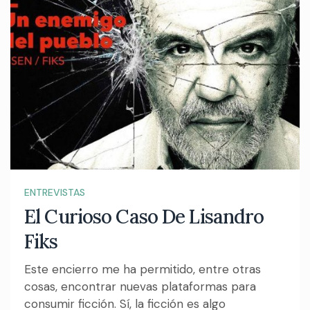
ENTREVISTAS
El Curioso Caso De Lisandro
Fiks
Este encierro me ha permitido, entre otras
cosas, encontrar nuevas plataformas para
consumir ficción. Sí, la ficción es algo