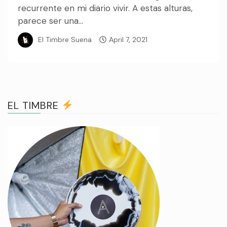
recurrente en mi diario vivir. A estas alturas,
parece ser una...
El Timbre Suena
April 7, 2021
EL TIMBRE