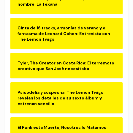
nombre: La Texana
Cinta de 16 tracks, armonías de verano y el
fantasma de Leonard Cohen: Entrevista con
The Lemon Twigs
Tyler, The Creator en Costa Rica: El terremoto
creativo que San José necesitaba
Psicodelia y sospecha: The Lemon Twigs
revelan los detalles de su sexto álbum y
estrenan sencillo
El Punk esta Muerto, Nosotros lo Matamos