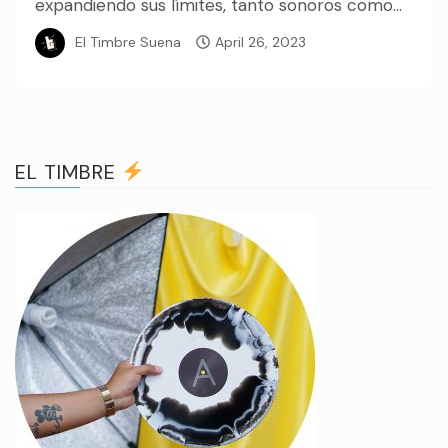
expandiendo sus límites, tanto sonoros como...
El Timbre Suena
April 26, 2023
EL TIMBRE