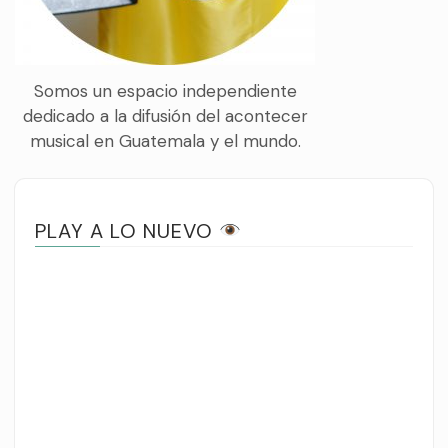
Somos un espacio independiente
dedicado a la difusión del acontecer
musical en Guatemala y el mundo.
PLAY A LO NUEVO