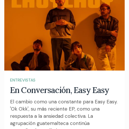
ENTREVISTAS
En Conversación, Easy Easy
El cambio como una constante para Easy Easy.
'Ok Okk', su más reciente EP, como una
respuesta a la ansiedad colectiva. La
agrupación guatemalteca continúa