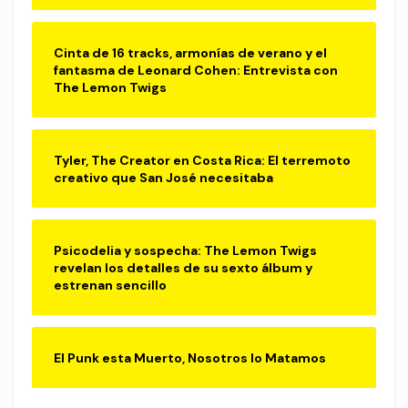
Cinta de 16 tracks, armonías de verano y el
fantasma de Leonard Cohen: Entrevista con
The Lemon Twigs
Tyler, The Creator en Costa Rica: El terremoto
creativo que San José necesitaba
Psicodelia y sospecha: The Lemon Twigs
revelan los detalles de su sexto álbum y
estrenan sencillo
El Punk esta Muerto, Nosotros lo Matamos