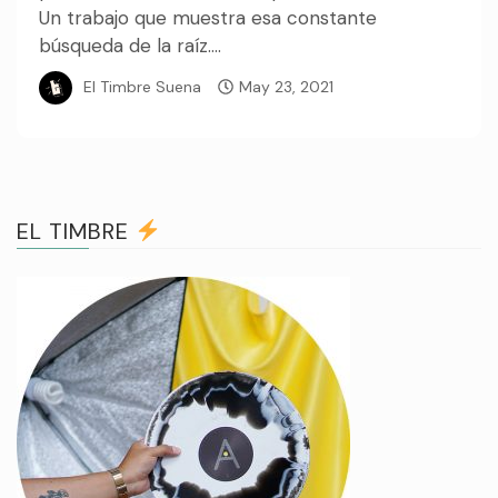
Un trabajo que muestra esa constante
búsqueda de la raíz....
El Timbre Suena
May 23, 2021
EL TIMBRE