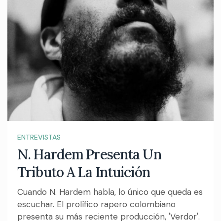
ENTREVISTAS
N. Hardem Presenta Un
Tributo A La Intuición
Cuando N. Hardem habla, lo único que queda es
escuchar. El prolífico rapero colombiano
presenta su más reciente producción, 'Verdor'.