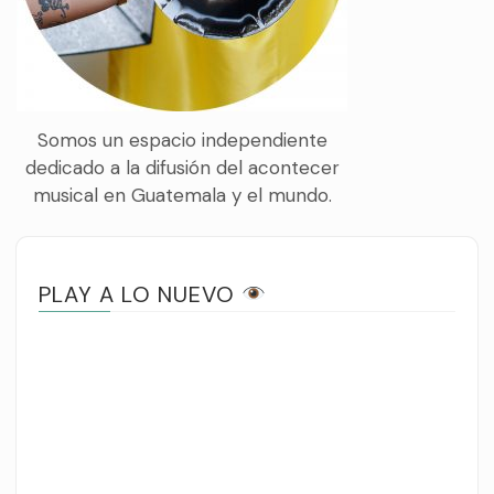
Somos un espacio independiente
dedicado a la difusión del acontecer
musical en Guatemala y el mundo.
PLAY A LO NUEVO