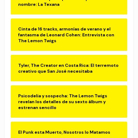
nombre: La Texana
Cinta de 16 tracks, armonías de verano y el
fantasma de Leonard Cohen: Entrevista con
The Lemon Twigs
Tyler, The Creator en Costa Rica: El terremoto
creativo que San José necesitaba
Psicodelia y sospecha: The Lemon Twigs
revelan los detalles de su sexto álbum y
estrenan sencillo
El Punk esta Muerto, Nosotros lo Matamos