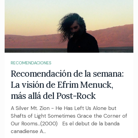
RECOMENDACIONES
Recomendación de la semana:
La visión de Efrim Menuck,
más allá del Post-Rock
A Silver Mt. Zion - He Has Left Us Alone but
Shafts of Light Sometimes Grace the Corner of
Our Rooms...(2000) Es el debut de la banda
canadiense A...