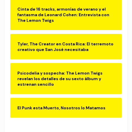
Cinta de 16 tracks, armonías de verano y el
fantasma de Leonard Cohen: Entrevista con
The Lemon Twigs
Tyler, The Creator en Costa Rica: El terremoto
creativo que San José necesitaba
Psicodelia y sospecha: The Lemon Twigs
revelan los detalles de su sexto álbum y
estrenan sencillo
El Punk esta Muerto, Nosotros lo Matamos