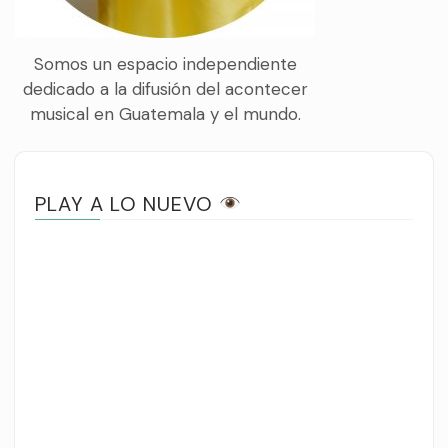
Somos un espacio independiente
dedicado a la difusión del acontecer
musical en Guatemala y el mundo.
PLAY A LO NUEVO