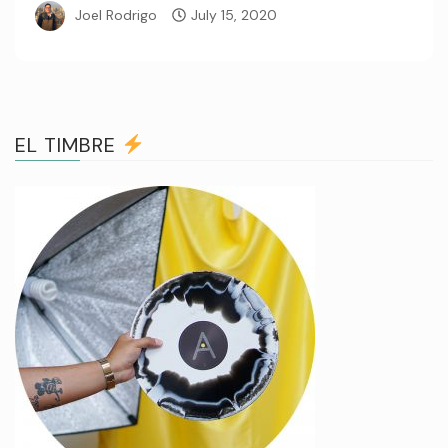
Joel Rodrigo
July 15, 2020
EL TIMBRE