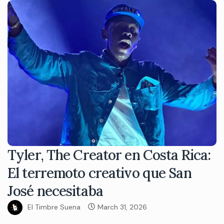
Tyler, The Creator en Costa Rica:
El terremoto creativo que San
José necesitaba
El Timbre Suena
March 31, 2026