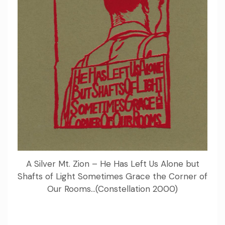
A Silver Mt. Zion – He Has Left Us Alone but
Shafts of Light Sometimes Grace the Corner of
Our Rooms…(Constellation 2000)