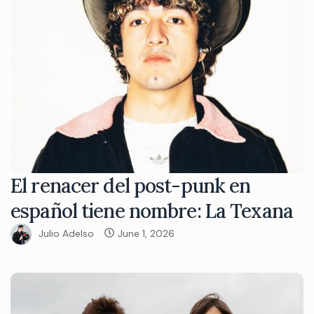
El renacer del post-punk en
español tiene nombre: La Texana
Julio Adelso
June 1, 2026