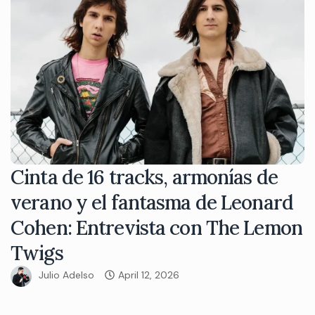
Cinta de 16 tracks, armonías de
verano y el fantasma de Leonard
Cohen: Entrevista con The Lemon
Twigs
Julio Adelso
April 12, 2026