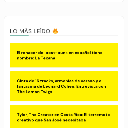
LO MÁS LEÍDO
El renacer del post-punk en español tiene
nombre: La Texana
Cinta de 16 tracks, armonías de verano y el
fantasma de Leonard Cohen: Entrevista con
The Lemon Twigs
Tyler, The Creator en Costa Rica: El terremoto
creativo que San José necesitaba