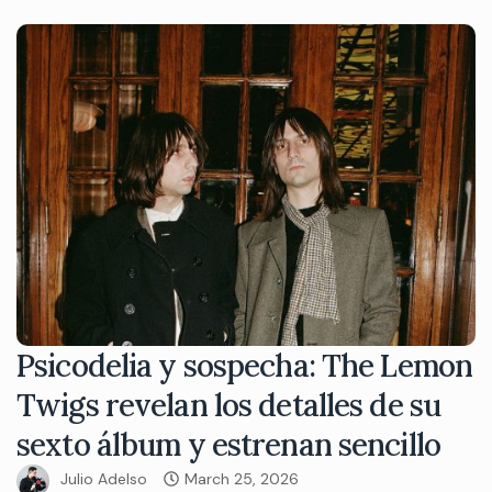
Psicodelia y sospecha: The Lemon
Twigs revelan los detalles de su
sexto álbum y estrenan sencillo
Julio Adelso
March 25, 2026