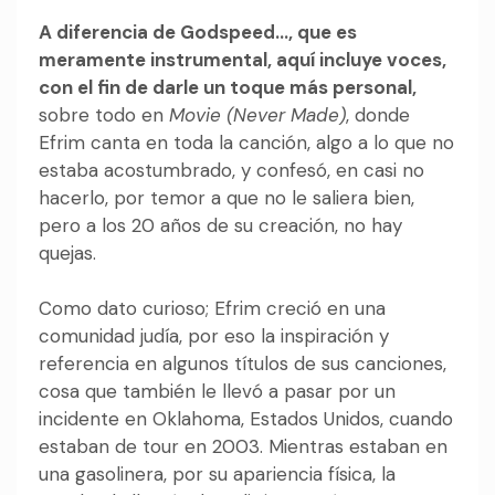
A diferencia de Godspeed…, que es
meramente instrumental, aquí incluye voces,
con el fin de darle un toque más personal,
sobre todo en
Movie (Never Made)
, donde
Efrim canta en toda la canción, algo a lo que no
estaba acostumbrado, y confesó, en casi no
hacerlo, por temor a que no le saliera bien,
pero a los 20 años de su creación, no hay
quejas.
Como dato curioso; Efrim creció en una
comunidad judía, por eso la inspiración y
referencia en algunos títulos de sus canciones,
cosa que también le llevó a pasar por un
incidente en Oklahoma, Estados Unidos, cuando
estaban de tour en 2003. Mientras estaban en
una gasolinera, por su apariencia física, la