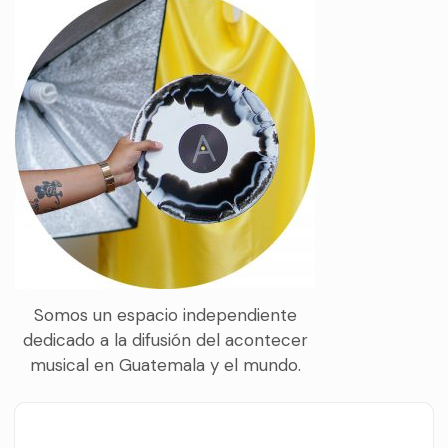
Somos un espacio independiente
dedicado a la difusión del acontecer
musical en Guatemala y el mundo.