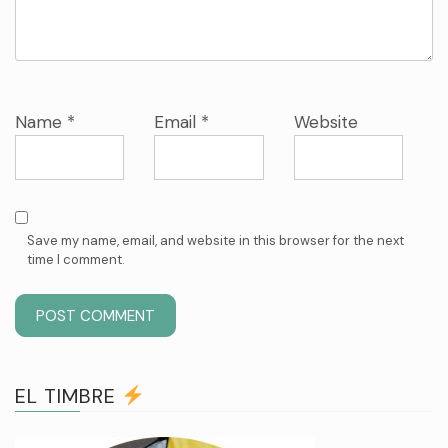
Name
*
Email
*
Website
Save my name, email, and website in this browser for the next
time I comment.
EL TIMBRE