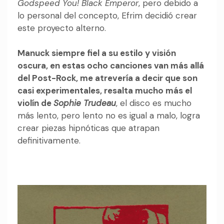
Godspeed You! Black Emperor
, pero debido a
lo personal del concepto, Efrim decidió crear
este proyecto alterno.
Manuck siempre fiel a su estilo y visión
oscura, en estas ocho canciones van más allá
del Post-Rock, me atrevería a decir que son
casi experimentales, resalta mucho más el
violín de
Sophie Trudeau
, el disco es mucho
más lento, pero lento no es igual a malo, logra
crear piezas hipnóticas que atrapan
definitivamente.