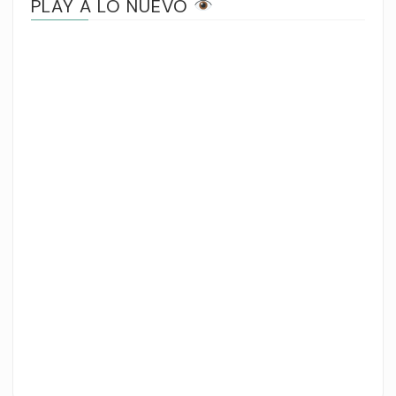
PLAY A LO NUEVO