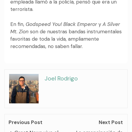
empleada llamó a la policía, pensó que era un
terrorista.
En fin,
Godspeed You! Black Emperor
y
A Silver
Mt. Zion
son de nuestras bandas instrumentales
favoritas de toda la vida, ampliamente
recomendadas, no saben fallar.
Joel Rodrigo
Previous Post
Next Post