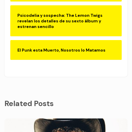
Psicodelia y sospecha: The Lemon Twigs
revelan los detalles de su sexto álbum y
estrenan sencillo
El Punk esta Muerto, Nosotros lo Matamos
Related Posts