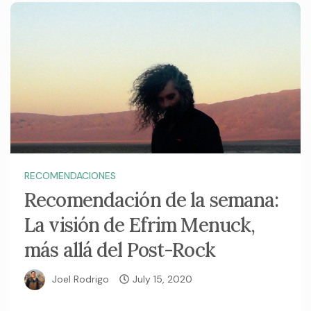
RECOMENDACIONES
Recomendación de la semana:
La visión de Efrim Menuck,
más allá del Post-Rock
Joel Rodrigo
July 15, 2020