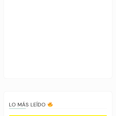
LO MÁS LEÍDO