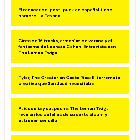
El renacer del post-punk en español tiene
nombre: La Texana
Cinta de 16 tracks, armonías de verano y el
fantasma de Leonard Cohen: Entrevista con
The Lemon Twigs
Tyler, The Creator en Costa Rica: El terremoto
creativo que San José necesitaba
Psicodelia y sospecha: The Lemon Twigs
revelan los detalles de su sexto álbum y
estrenan sencillo