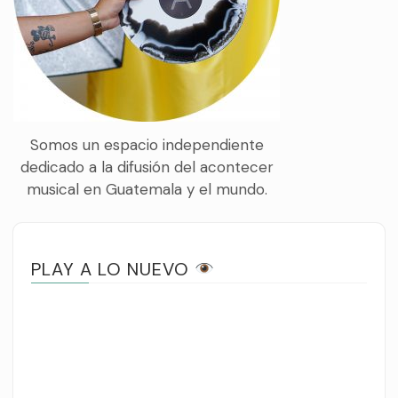
Somos un espacio independiente
dedicado a la difusión del acontecer
musical en Guatemala y el mundo.
PLAY A LO NUEVO