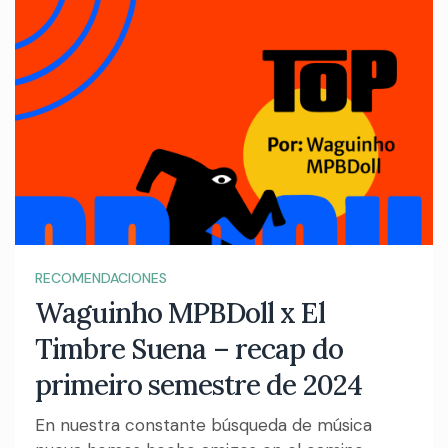
RECOMENDACIONES
Waguinho MPBDoll x El
Timbre Suena – recap do
primeiro semestre de 2024
En nuestra constante búsqueda de música