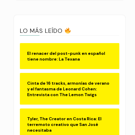
LO MÁS LEÍDO
El renacer del post-punk en español
tiene nombre: La Texana
Cinta de 16 tracks, armonías de verano
y el fantasma de Leonard Cohen:
Entrevista con The Lemon Twigs
Tyler, The Creator en Costa Rica: El
terremoto creativo que San José
necesitaba