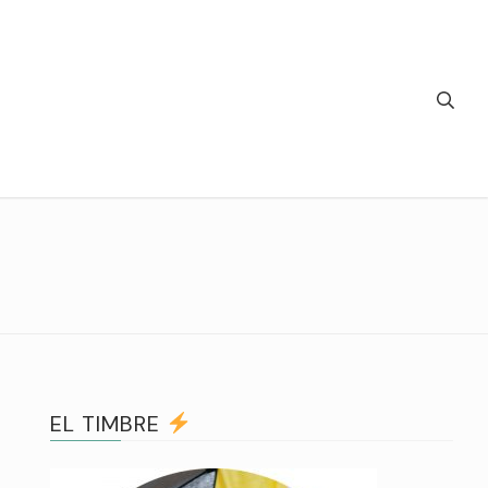
EL TIMBRE