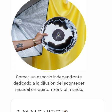
Somos un espacio independiente
dedicado a la difusión del acontecer
musical en Guatemala y el mundo.