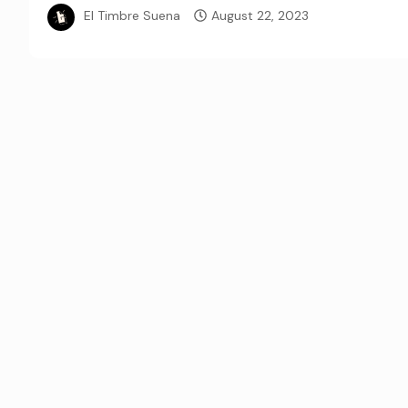
El Timbre Suena
August 22, 2023