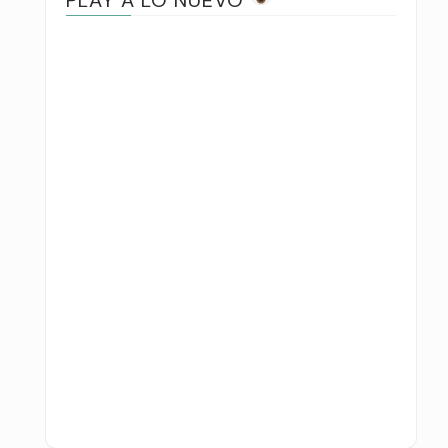
PLAY A LO NUEVO