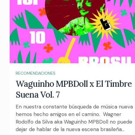
RECOMENDACIONES
Waguinho MPBDoll x El Timbre
Suena Vol. 7
En nuestra constante búsqueda de música nueva
hemos hecho amigos en el camino. Wagner
Rodolfo da Silva aka Waguinho MPBDoll no puede
dejar de hablar de la nueva escena brasileña...