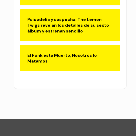
Psicodelia y sospecha: The Lemon
Twigs revelan los detalles de su sexto
álbum y estrenan sencillo
El Punk esta Muerto, Nosotros lo
Matamos