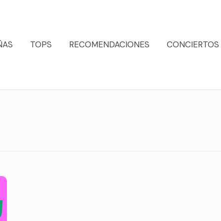
ÑAS
TOPS
RECOMENDACIONES
CONCIERTOS