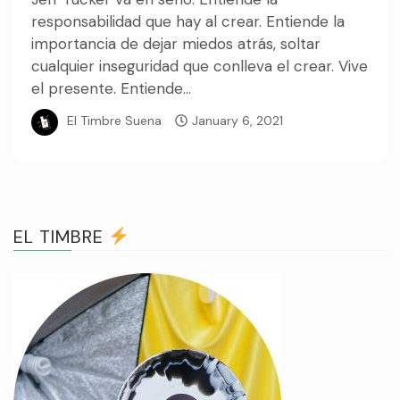
responsabilidad que hay al crear. Entiende la
importancia de dejar miedos atrás, soltar
cualquier inseguridad que conlleva el crear. Vive
el presente. Entiende...
El Timbre Suena
January 6, 2021
EL TIMBRE