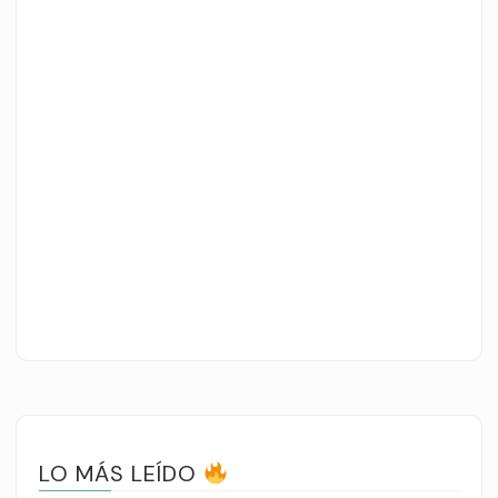
LO MÁS LEÍDO