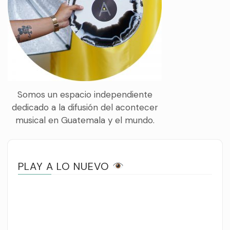
Somos un espacio independiente
dedicado a la difusión del acontecer
musical en Guatemala y el mundo.
PLAY A LO NUEVO