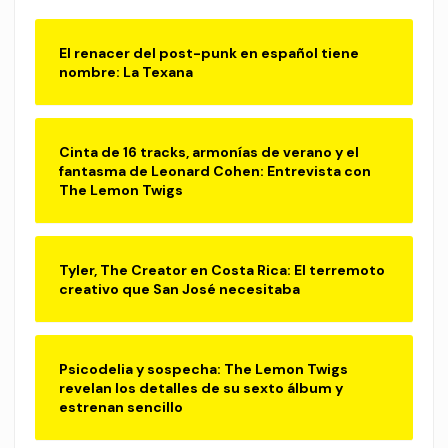
El renacer del post-punk en español tiene
nombre: La Texana
Cinta de 16 tracks, armonías de verano y el
fantasma de Leonard Cohen: Entrevista con
The Lemon Twigs
Tyler, The Creator en Costa Rica: El terremoto
creativo que San José necesitaba
Psicodelia y sospecha: The Lemon Twigs
revelan los detalles de su sexto álbum y
estrenan sencillo