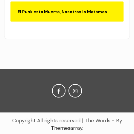
El Punk esta Muerto, Nosotros lo Matamos
Copyright All rights reserved
|
The Words - By
Themesarray
.