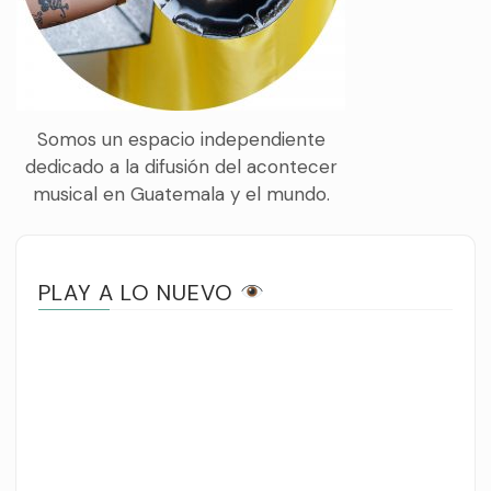
Somos un espacio independiente
dedicado a la difusión del acontecer
musical en Guatemala y el mundo.
PLAY A LO NUEVO