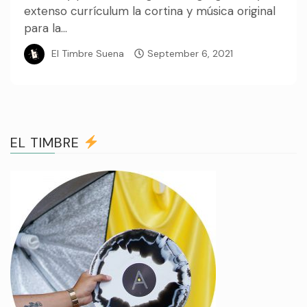
extenso currículum la cortina y música original
para la...
El Timbre Suena
September 6, 2021
EL TIMBRE