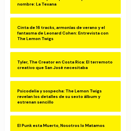
nombre: La Texana
Cinta de 16 tracks, armonías de verano y el
fantasma de Leonard Cohen: Entrevista con
The Lemon Twigs
Tyler, The Creator en Costa Rica: El terremoto
creativo que San José necesitaba
Psicodelia y sospecha: The Lemon Twigs
revelan los detalles de su sexto álbum y
estrenan sencillo
El Punk esta Muerto, Nosotros lo Matamos