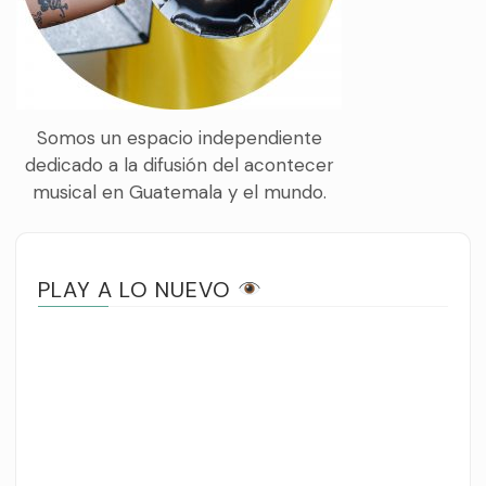
Somos un espacio independiente
dedicado a la difusión del acontecer
musical en Guatemala y el mundo.
PLAY A LO NUEVO