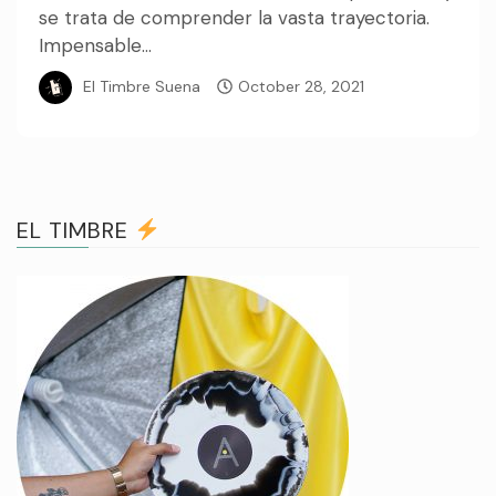
se trata de comprender la vasta trayectoria.
Impensable...
El Timbre Suena
October 28, 2021
EL TIMBRE