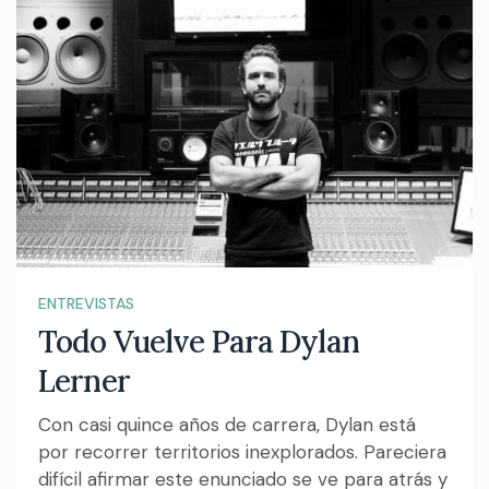
ENTREVISTAS
Todo Vuelve Para Dylan
Lerner
Con casi quince años de carrera, Dylan está
por recorrer territorios inexplorados. Pareciera
difícil afirmar este enunciado se ve para atrás y