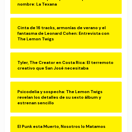
nombre: La Texana
Cinta de 16 tracks, armonías de verano y el
fantasma de Leonard Cohen: Entrevista con
The Lemon Twigs
Tyler, The Creator en Costa Rica: El terremoto
creativo que San José necesitaba
Psicodelia y sospecha: The Lemon Twigs
revelan los detalles de su sexto álbum y
estrenan sencillo
El Punk esta Muerto, Nosotros lo Matamos