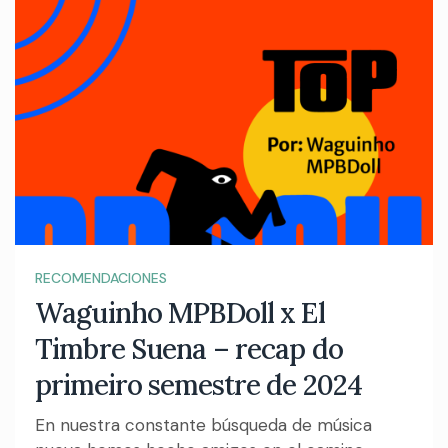
RECOMENDACIONES
Waguinho MPBDoll x El
Timbre Suena – recap do
primeiro semestre de 2024
En nuestra constante búsqueda de música