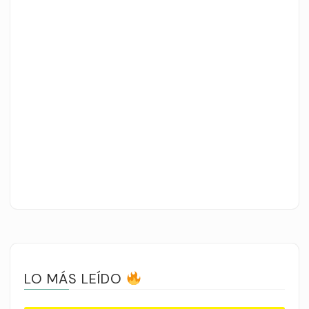
LO MÁS LEÍDO