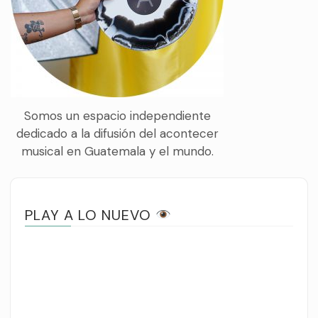
Somos un espacio independiente
dedicado a la difusión del acontecer
musical en Guatemala y el mundo.
PLAY A LO NUEVO