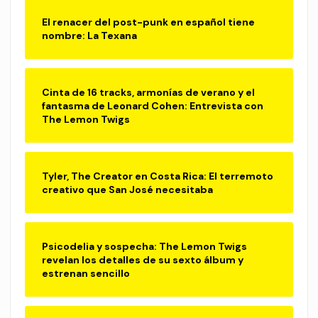
El renacer del post-punk en español tiene
nombre: La Texana
Cinta de 16 tracks, armonías de verano y el
fantasma de Leonard Cohen: Entrevista con
The Lemon Twigs
Tyler, The Creator en Costa Rica: El terremoto
creativo que San José necesitaba
Psicodelia y sospecha: The Lemon Twigs
revelan los detalles de su sexto álbum y
estrenan sencillo