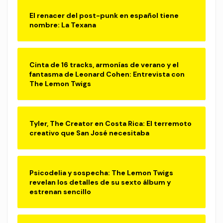
El renacer del post-punk en español tiene
nombre: La Texana
Cinta de 16 tracks, armonías de verano y el
fantasma de Leonard Cohen: Entrevista con
The Lemon Twigs
Tyler, The Creator en Costa Rica: El terremoto
creativo que San José necesitaba
Psicodelia y sospecha: The Lemon Twigs
revelan los detalles de su sexto álbum y
estrenan sencillo