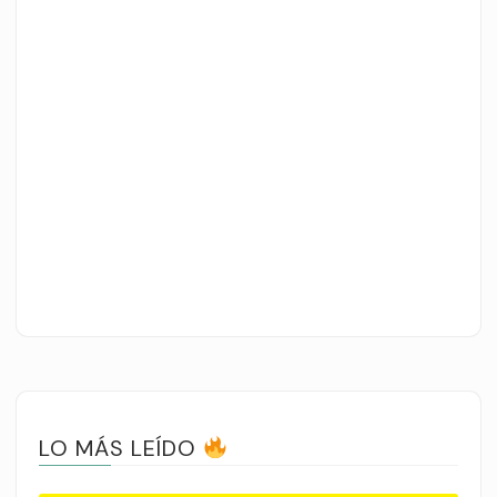
LO MÁS LEÍDO