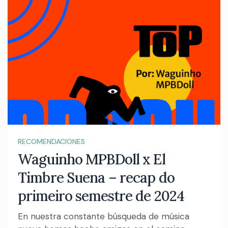
RECOMENDACIONES
Waguinho MPBDoll x El
Timbre Suena – recap do
primeiro semestre de 2024
En nuestra constante búsqueda de música