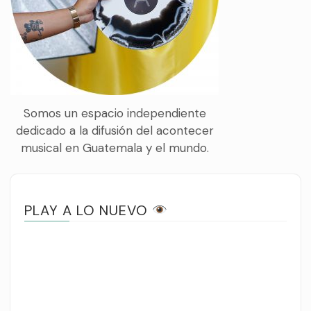
Somos un espacio independiente
dedicado a la difusión del acontecer
musical en Guatemala y el mundo.
PLAY A LO NUEVO