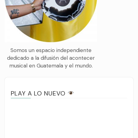
Somos un espacio independiente
dedicado a la difusión del acontecer
musical en Guatemala y el mundo.
PLAY A LO NUEVO