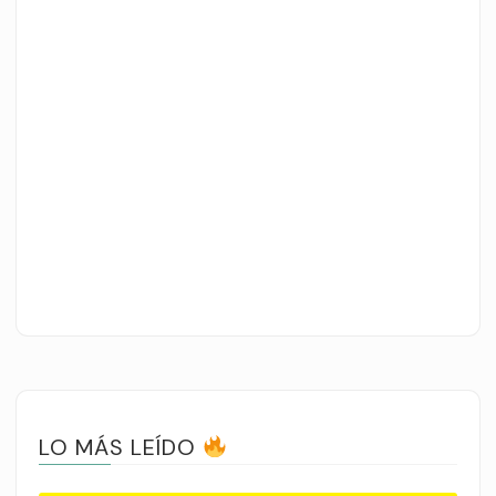
LO MÁS LEÍDO