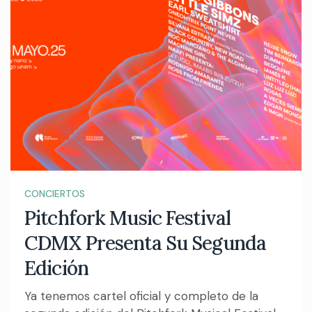
CONCIERTOS
Pitchfork Music Festival
CDMX Presenta Su Segunda
Edición
Ya tenemos cartel oficial y completo de la