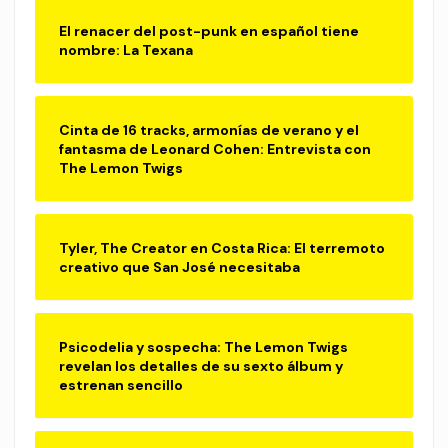
El renacer del post-punk en español tiene
nombre: La Texana
Cinta de 16 tracks, armonías de verano y el
fantasma de Leonard Cohen: Entrevista con
The Lemon Twigs
Tyler, The Creator en Costa Rica: El terremoto
creativo que San José necesitaba
Psicodelia y sospecha: The Lemon Twigs
revelan los detalles de su sexto álbum y
estrenan sencillo