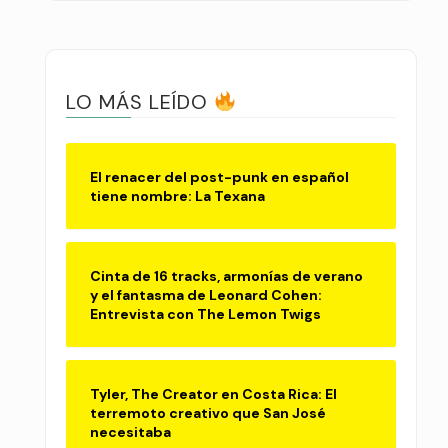
LO MÁS LEÍDO
El renacer del post-punk en español
tiene nombre: La Texana
Cinta de 16 tracks, armonías de verano
y el fantasma de Leonard Cohen:
Entrevista con The Lemon Twigs
Tyler, The Creator en Costa Rica: El
terremoto creativo que San José
necesitaba