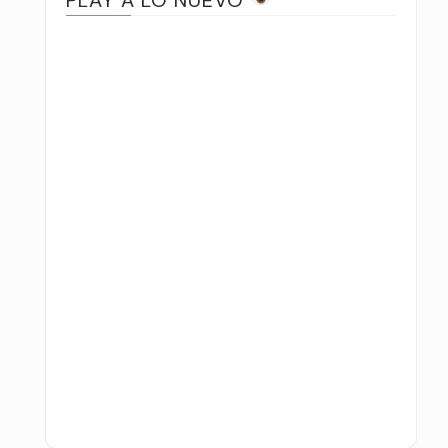
PLAY A LO NUEVO