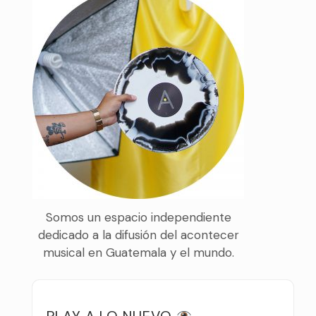
Somos un espacio independiente
dedicado a la difusión del acontecer
musical en Guatemala y el mundo.