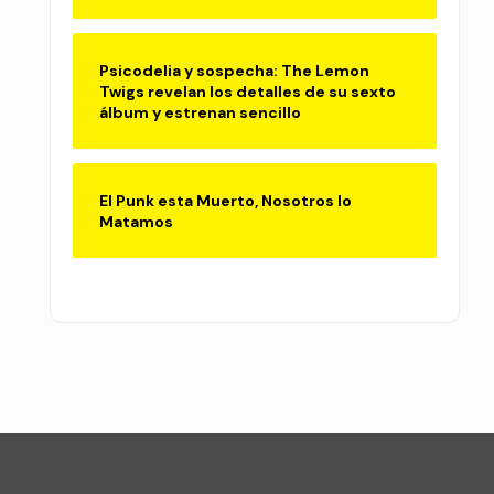
Psicodelia y sospecha: The Lemon
Twigs revelan los detalles de su sexto
álbum y estrenan sencillo
El Punk esta Muerto, Nosotros lo
Matamos