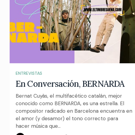
ENTREVISTAS
En Conversación, BERNARDA
Bernat Cuyàs, el multifacético catalán, mejor
conocido como BERNARDA, es una estrella. El
compositor radicado en Barcelona encuentra en
el amor (y desamor) el tono correcto para
hacer música que...