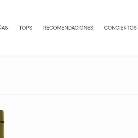
ÑAS
TOPS
RECOMENDACIONES
CONCIERTOS