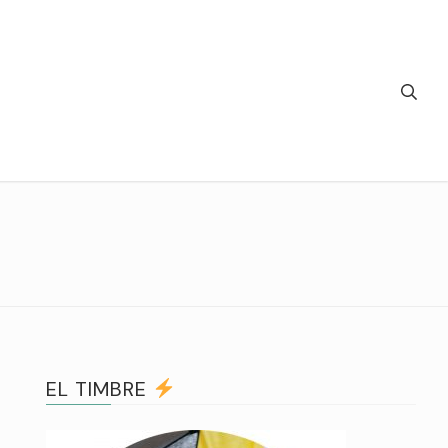
EL TIMBRE