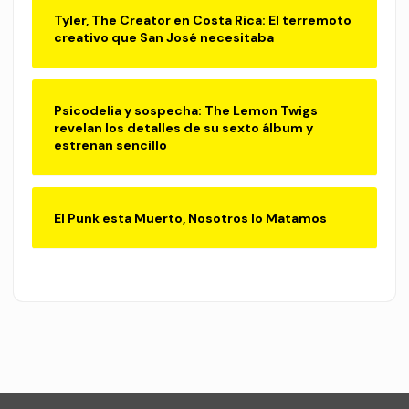
Tyler, The Creator en Costa Rica: El terremoto
creativo que San José necesitaba
Psicodelia y sospecha: The Lemon Twigs
revelan los detalles de su sexto álbum y
estrenan sencillo
El Punk esta Muerto, Nosotros lo Matamos