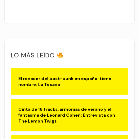
LO MÁS LEÍDO
El renacer del post-punk en español tiene
nombre: La Texana
Cinta de 16 tracks, armonías de verano y el
fantasma de Leonard Cohen: Entrevista con
The Lemon Twigs