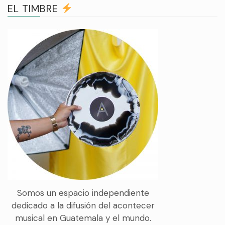
EL TIMBRE
Somos un espacio independiente
dedicado a la difusión del acontecer
musical en Guatemala y el mundo.