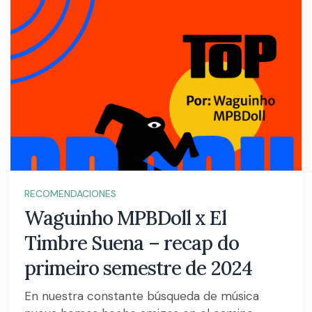
RECOMENDACIONES
Waguinho MPBDoll x El
Timbre Suena – recap do
primeiro semestre de 2024
En nuestra constante búsqueda de música