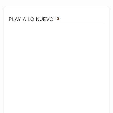
PLAY A LO NUEVO