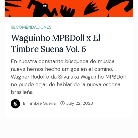
RECOMENDACIONES
Waguinho MPBDoll x El
Timbre Suena Vol. 6
En nuestra constante búsqueda de música
nueva hemos hecho amigos en el camino.
Wagner Rodolfo da Silva aka Waguinho MPBDoll
no puede dejar de hablar de la nueva escena
brasileña...
El Timbre Suena
July 22, 2023