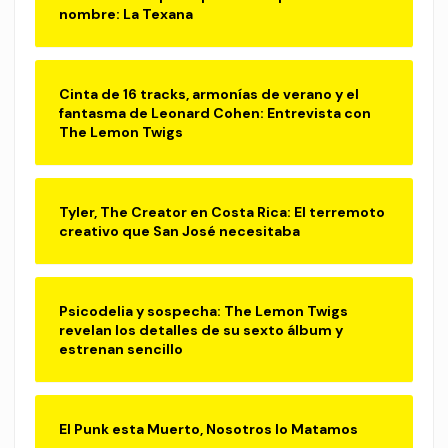
nombre: La Texana
Cinta de 16 tracks, armonías de verano y el
fantasma de Leonard Cohen: Entrevista con
The Lemon Twigs
Tyler, The Creator en Costa Rica: El terremoto
creativo que San José necesitaba
Psicodelia y sospecha: The Lemon Twigs
revelan los detalles de su sexto álbum y
estrenan sencillo
El Punk esta Muerto, Nosotros lo Matamos