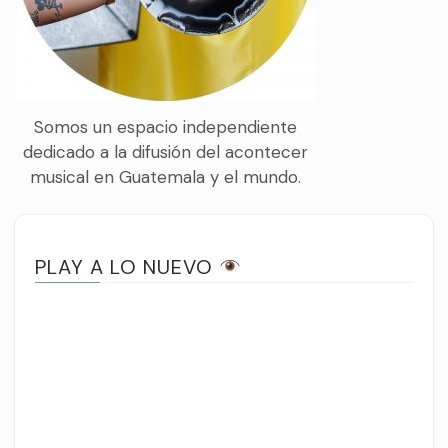
Somos un espacio independiente
dedicado a la difusión del acontecer
musical en Guatemala y el mundo.
PLAY A LO NUEVO