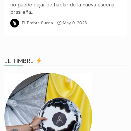
no puede dejar de hablar de la nueva escena
brasileña...
El Timbre Suena
May 9, 2023
EL TIMBRE