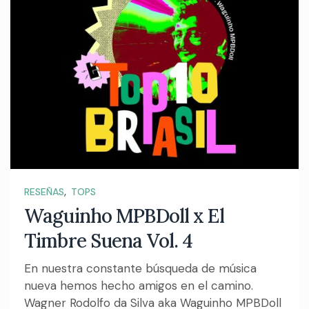
,
RESEÑAS
TOPS
Waguinho MPBDoll x El
Timbre Suena Vol. 4
En nuestra constante búsqueda de música
nueva hemos hecho amigos en el camino.
Wagner Rodolfo da Silva aka Waguinho MPBDoll