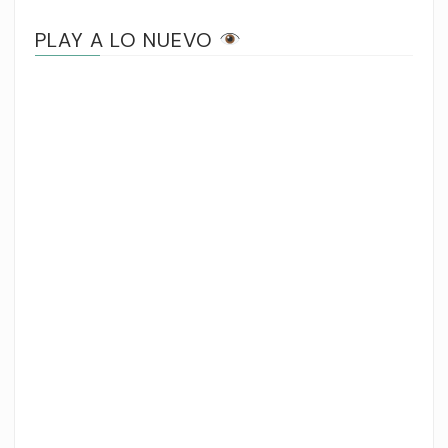
PLAY A LO NUEVO