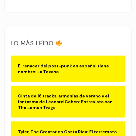
LO MÁS LEÍDO
El renacer del post-punk en español tiene
nombre: La Texana
Cinta de 16 tracks, armonías de verano y el
fantasma de Leonard Cohen: Entrevista con
The Lemon Twigs
Tyler, The Creator en Costa Rica: El terremoto