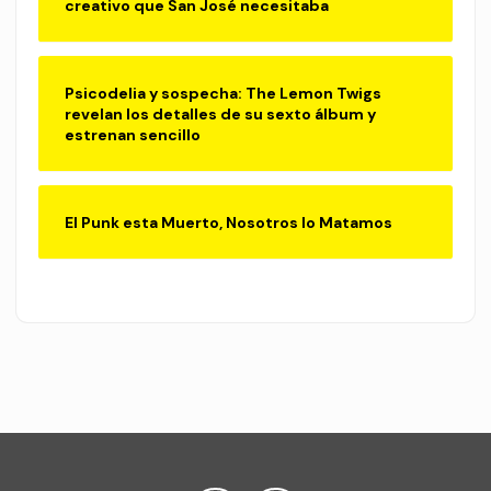
creativo que San José necesitaba
Psicodelia y sospecha: The Lemon Twigs
revelan los detalles de su sexto álbum y
estrenan sencillo
El Punk esta Muerto, Nosotros lo Matamos