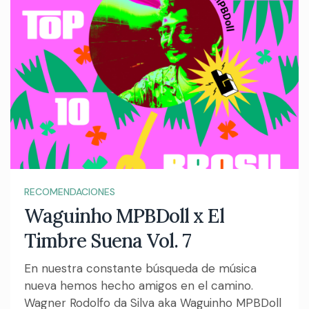
RECOMENDACIONES
Waguinho MPBDoll x El
Timbre Suena Vol. 7
En nuestra constante búsqueda de música
nueva hemos hecho amigos en el camino.
Wagner Rodolfo da Silva aka Waguinho MPBDoll