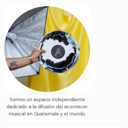
Somos un espacio independiente
dedicado a la difusión del acontecer
musical en Guatemala y el mundo.