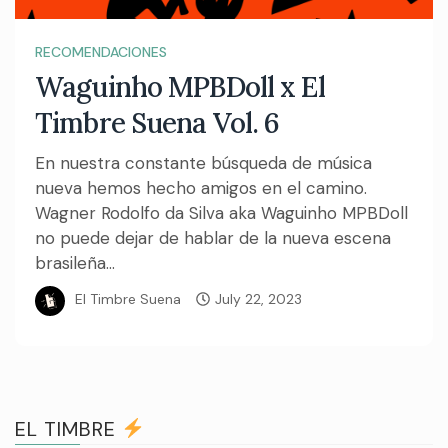
RECOMENDACIONES
Waguinho MPBDoll x El
Timbre Suena Vol. 6
En nuestra constante búsqueda de música
nueva hemos hecho amigos en el camino.
Wagner Rodolfo da Silva aka Waguinho MPBDoll
no puede dejar de hablar de la nueva escena
brasileña...
El Timbre Suena
July 22, 2023
EL TIMBRE