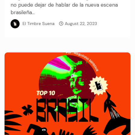
no puede dejar de hablar de la nueva escena
brasileña...
El Timbre Suena
August 22, 2023