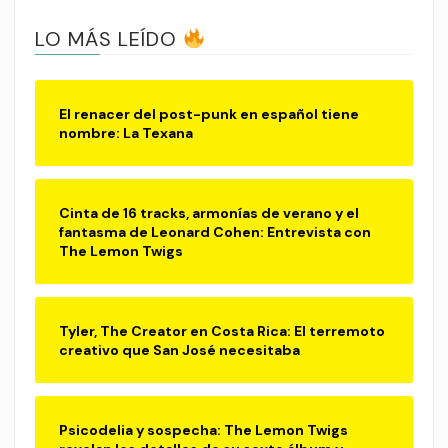
LO MÁS LEÍDO
El renacer del post-punk en español tiene
nombre: La Texana
Cinta de 16 tracks, armonías de verano y el
fantasma de Leonard Cohen: Entrevista con
The Lemon Twigs
Tyler, The Creator en Costa Rica: El terremoto
creativo que San José necesitaba
Psicodelia y sospecha: The Lemon Twigs