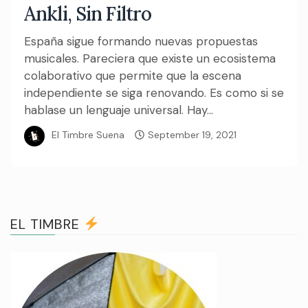
Ankli, Sin Filtro
España sigue formando nuevas propuestas
musicales. Pareciera que existe un ecosistema
colaborativo que permite que la escena
independiente se siga renovando. Es como si se
hablase un lenguaje universal. Hay...
El Timbre Suena
September 19, 2021
EL TIMBRE