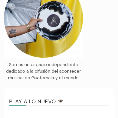
Somos un espacio independiente
dedicado a la difusión del acontecer
musical en Guatemala y el mundo.
PLAY A LO NUEVO