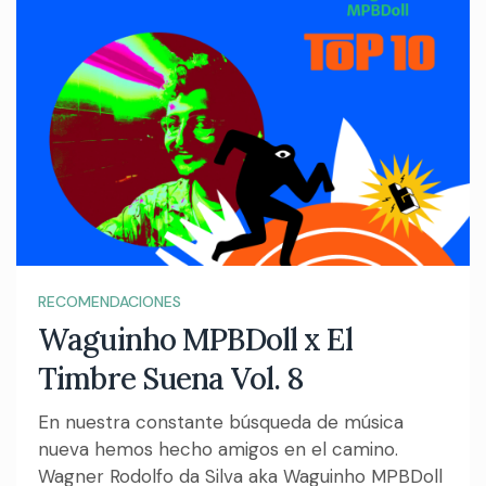
RECOMENDACIONES
Waguinho MPBDoll x El
Timbre Suena Vol. 8
En nuestra constante búsqueda de música
nueva hemos hecho amigos en el camino.
Wagner Rodolfo da Silva aka Waguinho MPBDoll