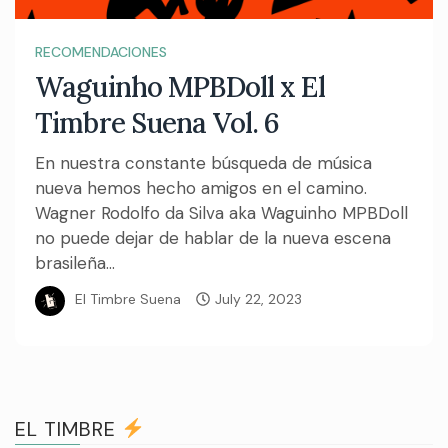
RECOMENDACIONES
Waguinho MPBDoll x El
Timbre Suena Vol. 6
En nuestra constante búsqueda de música
nueva hemos hecho amigos en el camino.
Wagner Rodolfo da Silva aka Waguinho MPBDoll
no puede dejar de hablar de la nueva escena
brasileña...
El Timbre Suena
July 22, 2023
EL TIMBRE