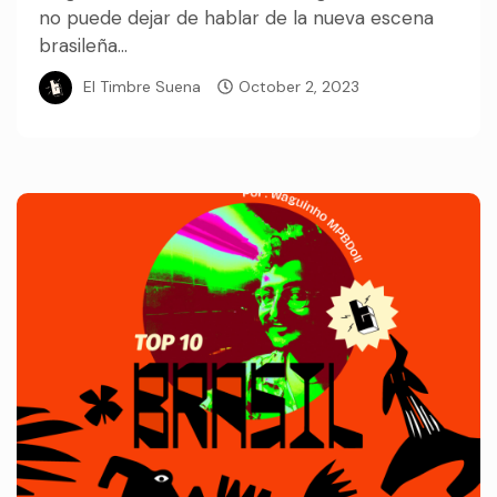
no puede dejar de hablar de la nueva escena
brasileña...
El Timbre Suena
October 2, 2023