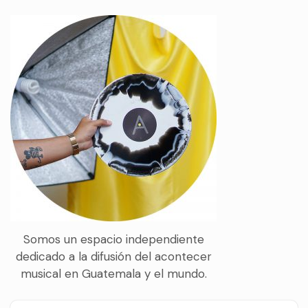
Somos un espacio independiente
dedicado a la difusión del acontecer
musical en Guatemala y el mundo.