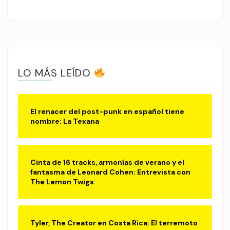
LO MÁS LEÍDO
El renacer del post-punk en español tiene
nombre: La Texana
Cinta de 16 tracks, armonías de verano y el
fantasma de Leonard Cohen: Entrevista con
The Lemon Twigs
Tyler, The Creator en Costa Rica: El terremoto