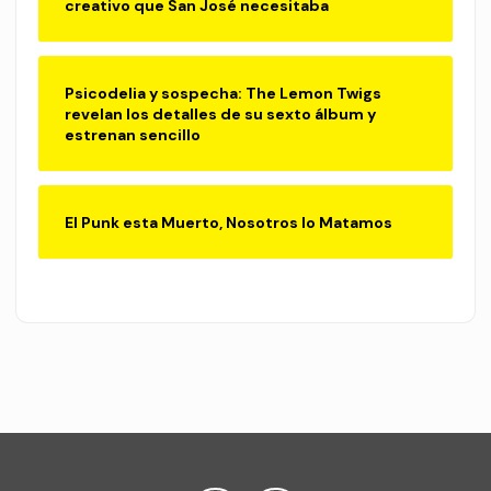
creativo que San José necesitaba
Psicodelia y sospecha: The Lemon Twigs
revelan los detalles de su sexto álbum y
estrenan sencillo
El Punk esta Muerto, Nosotros lo Matamos