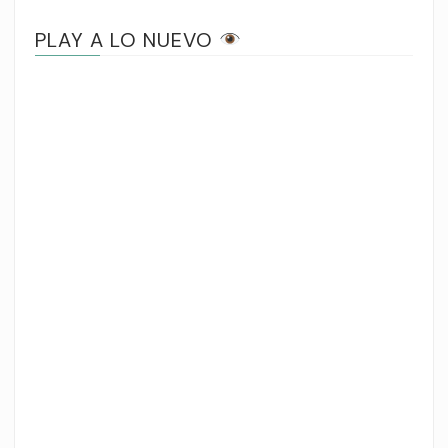
PLAY A LO NUEVO