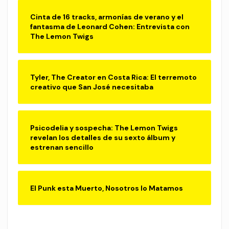
Cinta de 16 tracks, armonías de verano y el
fantasma de Leonard Cohen: Entrevista con
The Lemon Twigs
Tyler, The Creator en Costa Rica: El terremoto
creativo que San José necesitaba
Psicodelia y sospecha: The Lemon Twigs
revelan los detalles de su sexto álbum y
estrenan sencillo
El Punk esta Muerto, Nosotros lo Matamos