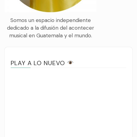
Somos un espacio independiente
dedicado a la difusión del acontecer
musical en Guatemala y el mundo.
PLAY A LO NUEVO