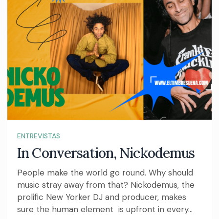
ENTREVISTAS
In Conversation, Nickodemus
People make the world go round. Why should
music stray away from that? Nickodemus, the
prolific New Yorker DJ and producer, makes
sure the human element is upfront in every...