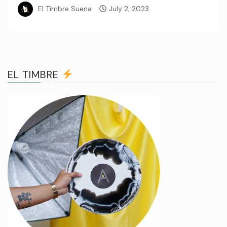
El Timbre Suena
July 2, 2023
EL TIMBRE