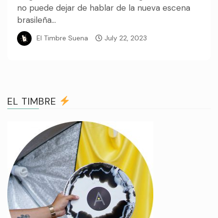
no puede dejar de hablar de la nueva escena
brasileña...
El Timbre Suena
July 22, 2023
EL TIMBRE