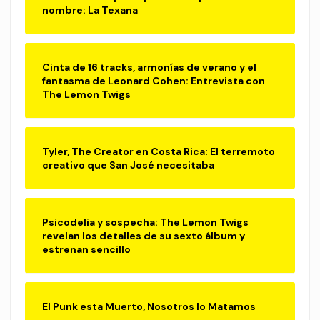
nombre: La Texana
Cinta de 16 tracks, armonías de verano y el
fantasma de Leonard Cohen: Entrevista con
The Lemon Twigs
Tyler, The Creator en Costa Rica: El terremoto
creativo que San José necesitaba
Psicodelia y sospecha: The Lemon Twigs
revelan los detalles de su sexto álbum y
estrenan sencillo
El Punk esta Muerto, Nosotros lo Matamos