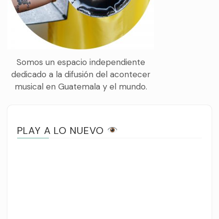
Somos un espacio independiente
dedicado a la difusión del acontecer
musical en Guatemala y el mundo.
PLAY A LO NUEVO