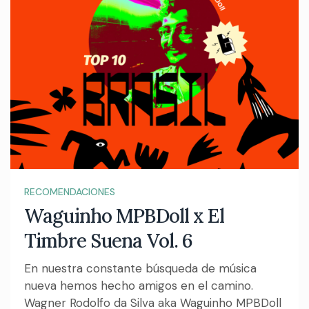
RECOMENDACIONES
Waguinho MPBDoll x El
Timbre Suena Vol. 6
En nuestra constante búsqueda de música
nueva hemos hecho amigos en el camino.
Wagner Rodolfo da Silva aka Waguinho MPBDoll