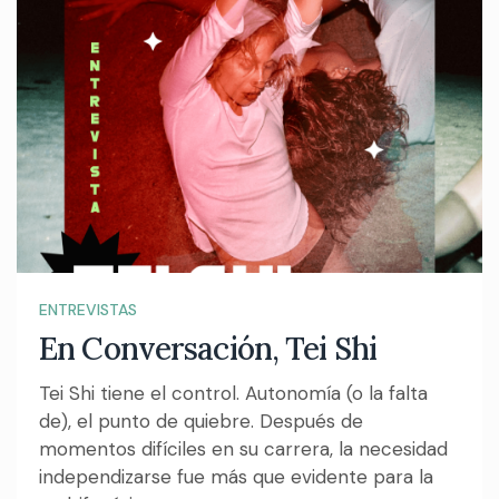
ENTREVISTAS
En Conversación, Tei Shi
Tei Shi tiene el control. Autonomía (o la falta
de), el punto de quiebre. Después de
momentos difíciles en su carrera, la necesidad
independizarse fue más que evidente para la