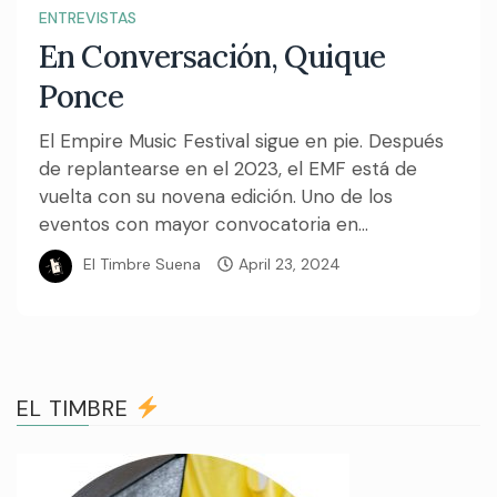
ENTREVISTAS
En Conversación, Quique
Ponce
El Empire Music Festival sigue en pie. Después
de replantearse en el 2023, el EMF está de
vuelta con su novena edición. Uno de los
eventos con mayor convocatoria en...
El Timbre Suena
April 23, 2024
EL TIMBRE