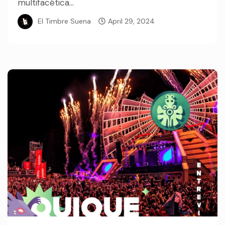
multifacética...
El Timbre Suena
April 29, 2024