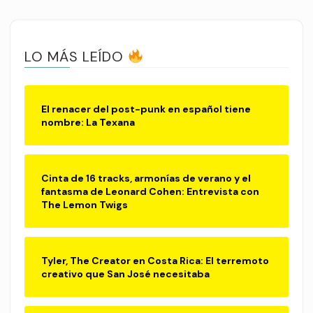
LO MÁS LEÍDO
El renacer del post-punk en español tiene
nombre: La Texana
Cinta de 16 tracks, armonías de verano y el
fantasma de Leonard Cohen: Entrevista con
The Lemon Twigs
Tyler, The Creator en Costa Rica: El terremoto
creativo que San José necesitaba