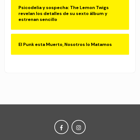
Psicodelia y sospecha: The Lemon Twigs
revelan los detalles de su sexto álbum y
estrenan sencillo
El Punk esta Muerto, Nosotros lo Matamos