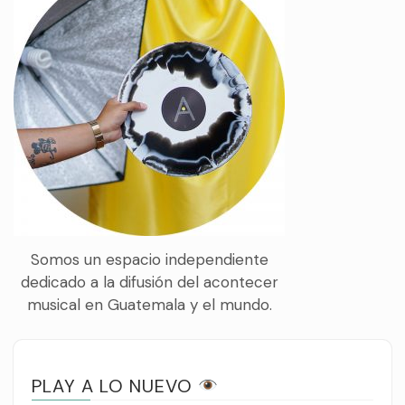
Somos un espacio independiente
dedicado a la difusión del acontecer
musical en Guatemala y el mundo.
PLAY A LO NUEVO