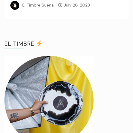
El Timbre Suena
July 26, 2023
EL TIMBRE