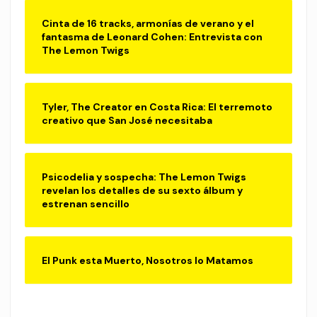
Cinta de 16 tracks, armonías de verano y el
fantasma de Leonard Cohen: Entrevista con
The Lemon Twigs
Tyler, The Creator en Costa Rica: El terremoto
creativo que San José necesitaba
Psicodelia y sospecha: The Lemon Twigs
revelan los detalles de su sexto álbum y
estrenan sencillo
El Punk esta Muerto, Nosotros lo Matamos