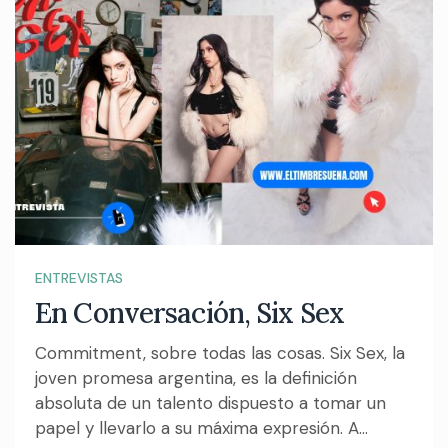
ENTREVISTAS
En Conversación, Six Sex
Commitment, sobre todas las cosas. Six Sex, la
joven promesa argentina, es la definición
absoluta de un talento dispuesto a tomar un
papel y llevarlo a su máxima expresión. A...