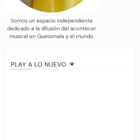
Somos un espacio independiente
dedicado a la difusión del acontecer
musical en Guatemala y el mundo.
PLAY A LO NUEVO