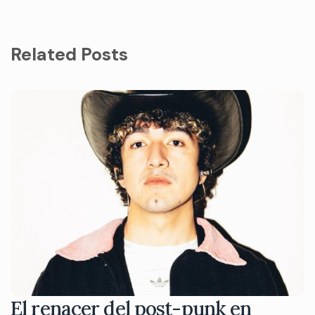
Related Posts
El renacer del post-punk en