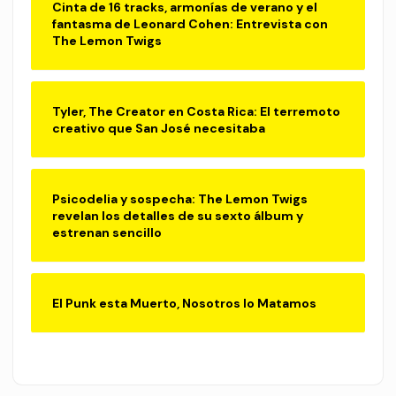
Cinta de 16 tracks, armonías de verano y el
fantasma de Leonard Cohen: Entrevista con
The Lemon Twigs
Tyler, The Creator en Costa Rica: El terremoto
creativo que San José necesitaba
Psicodelia y sospecha: The Lemon Twigs
revelan los detalles de su sexto álbum y
estrenan sencillo
El Punk esta Muerto, Nosotros lo Matamos