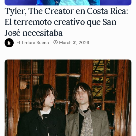
Tyler, The Creator en Costa Rica:
El terremoto creativo que San
José necesitaba
El Timbre Suena
March 31, 2026