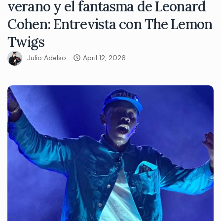
verano y el fantasma de Leonard
Cohen: Entrevista con The Lemon
Twigs
Julio Adelso
April 12, 2026