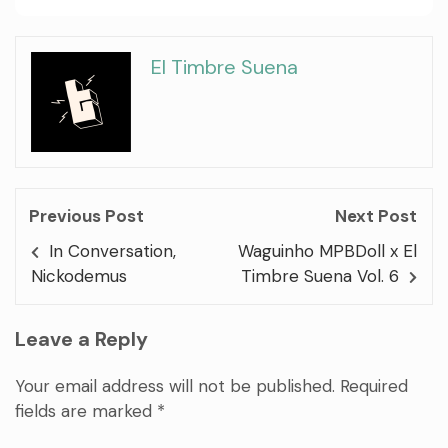
El Timbre Suena
Previous Post
Next Post
In Conversation,
Waguinho MPBDoll x El
Nickodemus
Timbre Suena Vol. 6
Leave a Reply
Your email address will not be published.
Required
fields are marked
*