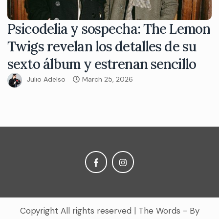
Psicodelia y sospecha: The Lemon
Twigs revelan los detalles de su
sexto álbum y estrenan sencillo
Julio Adelso
March 25, 2026
Copyright All rights reserved
|
The Words - By