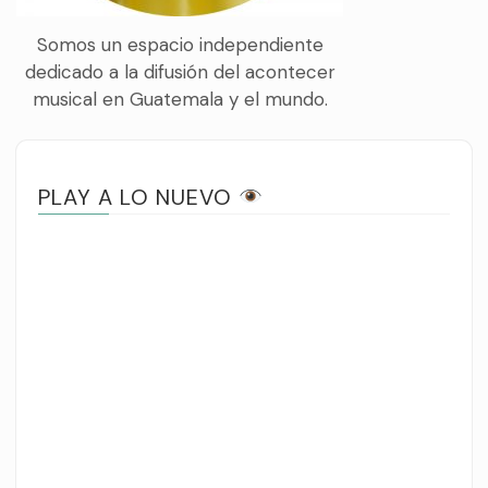
Somos un espacio independiente
dedicado a la difusión del acontecer
musical en Guatemala y el mundo.
PLAY A LO NUEVO