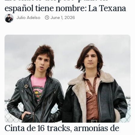
español tiene nombre: La Texana
Julio Adelso
June 1, 2026
Cinta de 16 tracks, armonías de