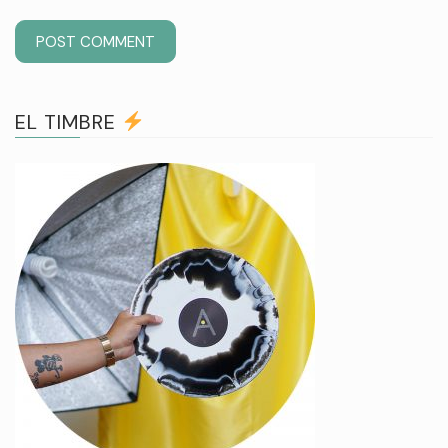
EL TIMBRE