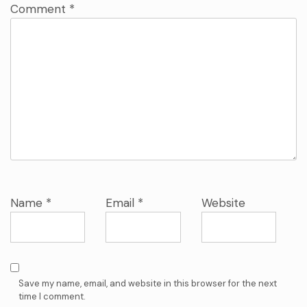
Comment
*
Name
*
Email
*
Website
Save my name, email, and website in this browser for the next
time I comment.