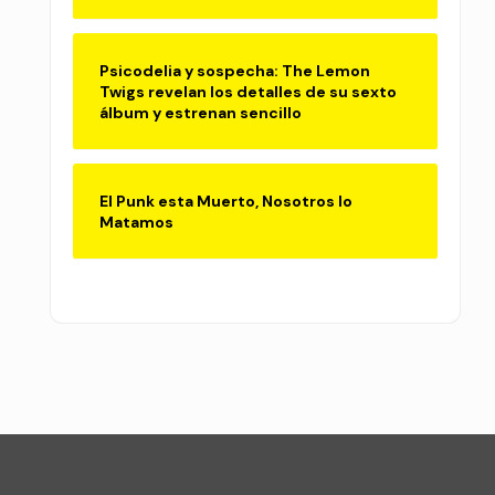
Psicodelia y sospecha: The Lemon
Twigs revelan los detalles de su sexto
álbum y estrenan sencillo
El Punk esta Muerto, Nosotros lo
Matamos