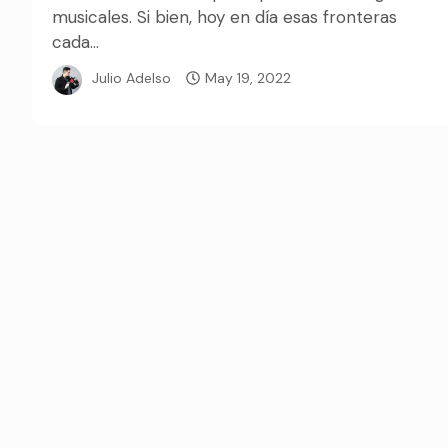
musicales. Si bien, hoy en día esas fronteras
cada...
Julio Adelso
May 19, 2022