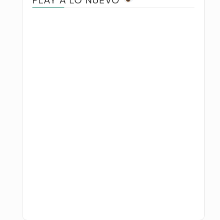
PLAY A LO NUEVO