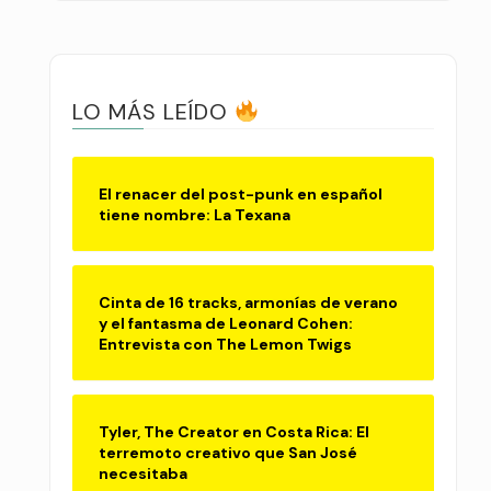
LO MÁS LEÍDO
El renacer del post-punk en español
tiene nombre: La Texana
Cinta de 16 tracks, armonías de verano
y el fantasma de Leonard Cohen:
Entrevista con The Lemon Twigs
Tyler, The Creator en Costa Rica: El
terremoto creativo que San José
necesitaba