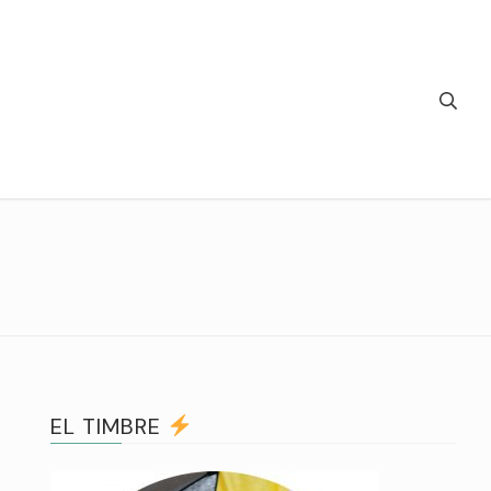
EL TIMBRE