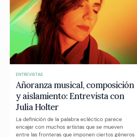
ENTREVISTAS
Añoranza musical, composición
y aislamiento: Entrevista con
Julia Holter
La definición de la palabra ecléctico parece
encajar con muchos artistas que se mueven
entre las fronteras que imponen ciertos géneros