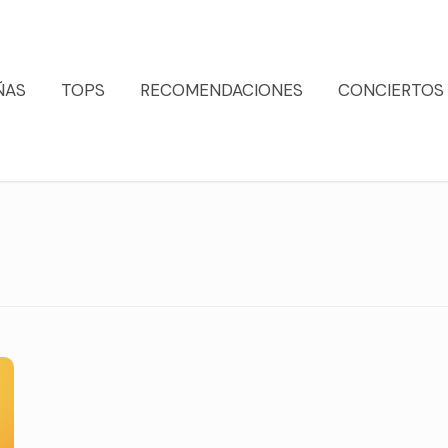
ÑAS
TOPS
RECOMENDACIONES
CONCIERTOS