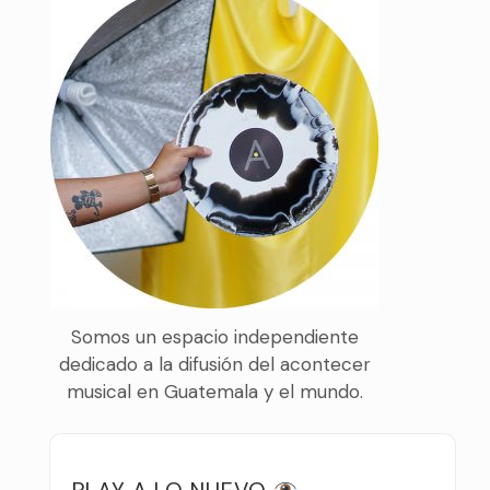
Somos un espacio independiente
dedicado a la difusión del acontecer
musical en Guatemala y el mundo.