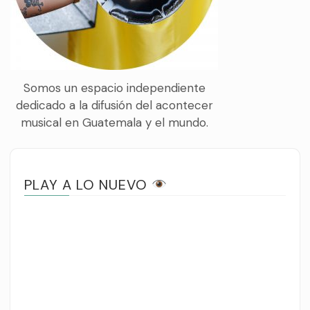
Somos un espacio independiente
dedicado a la difusión del acontecer
musical en Guatemala y el mundo.
PLAY A LO NUEVO