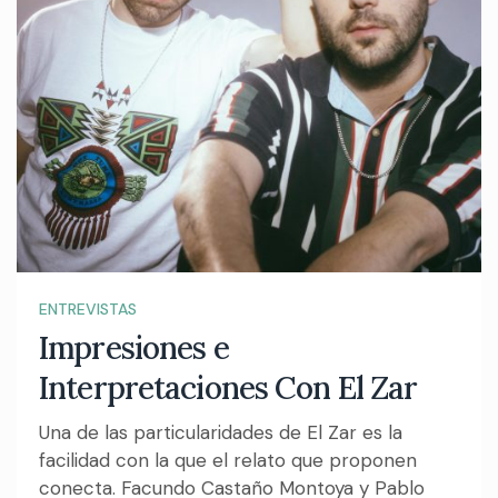
ENTREVISTAS
Impresiones e
Interpretaciones Con El Zar
Una de las particularidades de El Zar es la
facilidad con la que el relato que proponen
conecta. Facundo Castaño Montoya y Pablo