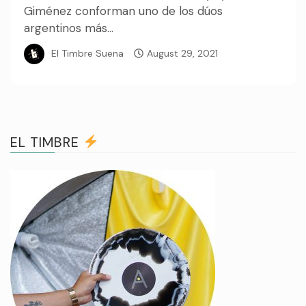
Giménez conforman uno de los dúos
argentinos más...
El Timbre Suena
August 29, 2021
EL TIMBRE