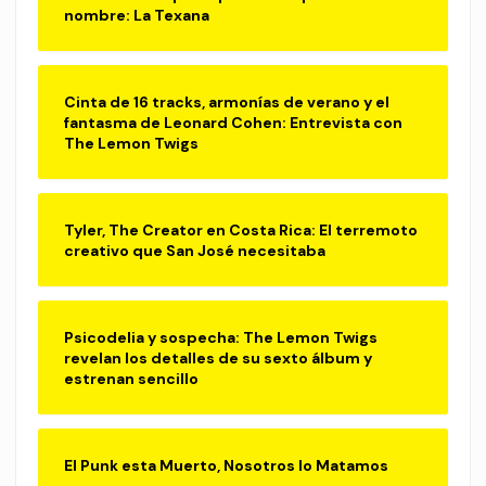
nombre: La Texana
Cinta de 16 tracks, armonías de verano y el
fantasma de Leonard Cohen: Entrevista con
The Lemon Twigs
Tyler, The Creator en Costa Rica: El terremoto
creativo que San José necesitaba
Psicodelia y sospecha: The Lemon Twigs
revelan los detalles de su sexto álbum y
estrenan sencillo
El Punk esta Muerto, Nosotros lo Matamos