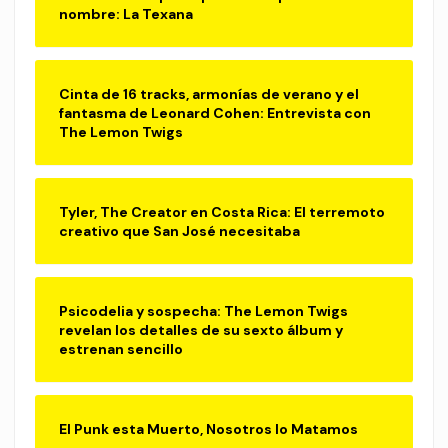
nombre: La Texana
Cinta de 16 tracks, armonías de verano y el
fantasma de Leonard Cohen: Entrevista con
The Lemon Twigs
Tyler, The Creator en Costa Rica: El terremoto
creativo que San José necesitaba
Psicodelia y sospecha: The Lemon Twigs
revelan los detalles de su sexto álbum y
estrenan sencillo
El Punk esta Muerto, Nosotros lo Matamos