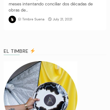
meses intentando conciliar dos décadas de
obras de...
El Timbre Suena
July 21, 2021
EL TIMBRE