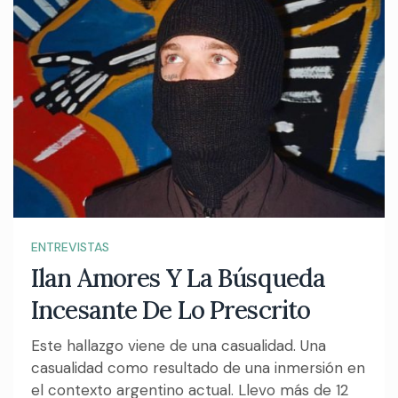
ENTREVISTAS
Ilan Amores Y La Búsqueda
Incesante De Lo Prescrito
Este hallazgo viene de una casualidad. Una
casualidad como resultado de una inmersión en
el contexto argentino actual. Llevo más de 12