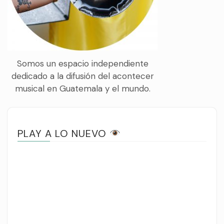
Somos un espacio independiente
dedicado a la difusión del acontecer
musical en Guatemala y el mundo.
PLAY A LO NUEVO