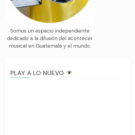
Somos un espacio independiente
dedicado a la difusión del acontecer
musical en Guatemala y el mundo.
PLAY A LO NUEVO