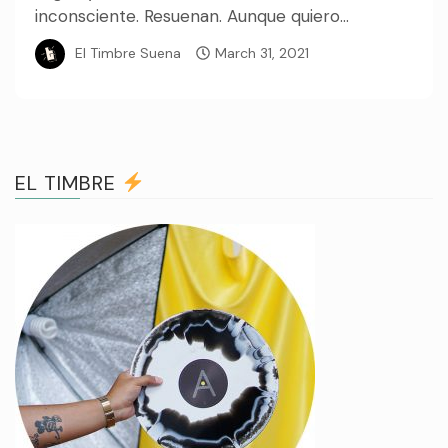
inconsciente. Resuenan. Aunque quiero...
El Timbre Suena
March 31, 2021
EL TIMBRE