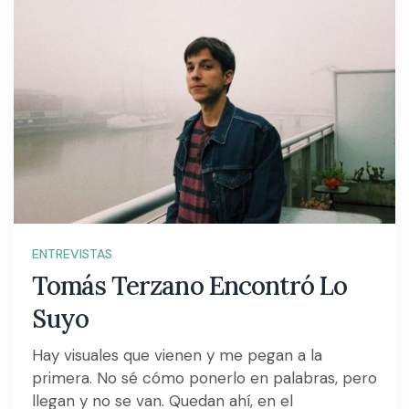
ENTREVISTAS
Tomás Terzano Encontró Lo
Suyo
Hay visuales que vienen y me pegan a la
primera. No sé cómo ponerlo en palabras, pero
llegan y no se van. Quedan ahí, en el