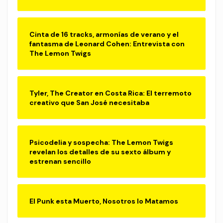
Cinta de 16 tracks, armonías de verano y el
fantasma de Leonard Cohen: Entrevista con
The Lemon Twigs
Tyler, The Creator en Costa Rica: El terremoto
creativo que San José necesitaba
Psicodelia y sospecha: The Lemon Twigs
revelan los detalles de su sexto álbum y
estrenan sencillo
El Punk esta Muerto, Nosotros lo Matamos