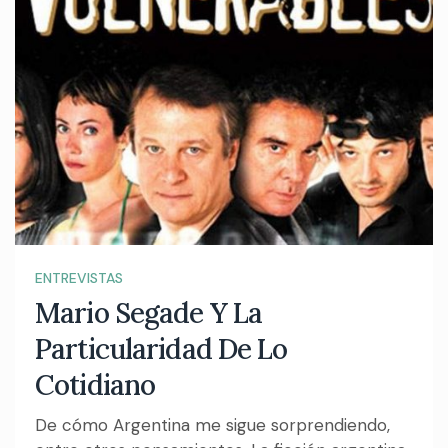
ENTREVISTAS
Mario Segade Y La
Particularidad De Lo
Cotidiano
De cómo Argentina me sigue sorprendiendo,