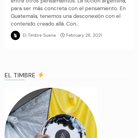
entre otros pensamientos. La ficción argentina,
para ser más concreta con el pensamiento. En
Guatemala, tenemos una desconexión con el
contenido creado allá. Con...
El Timbre Suena
February 28, 2021
EL TIMBRE