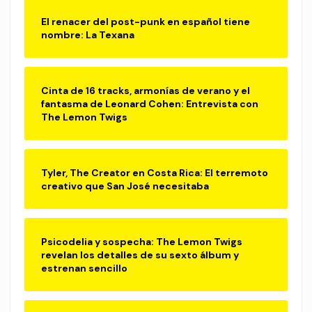
El renacer del post-punk en español tiene
nombre: La Texana
Cinta de 16 tracks, armonías de verano y el
fantasma de Leonard Cohen: Entrevista con
The Lemon Twigs
Tyler, The Creator en Costa Rica: El terremoto
creativo que San José necesitaba
Psicodelia y sospecha: The Lemon Twigs
revelan los detalles de su sexto álbum y
estrenan sencillo