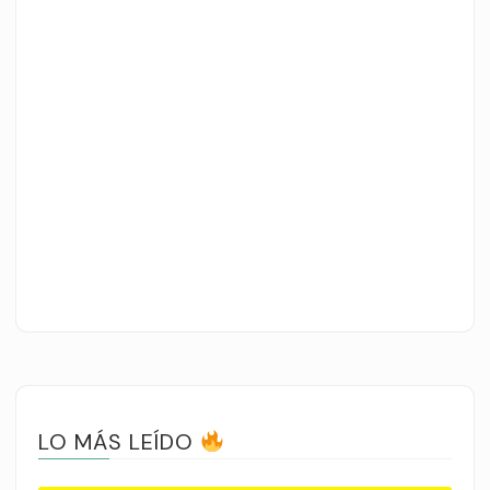
LO MÁS LEÍDO