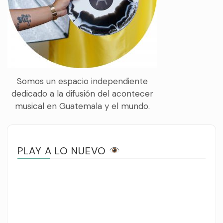
Somos un espacio independiente
dedicado a la difusión del acontecer
musical en Guatemala y el mundo.
PLAY A LO NUEVO