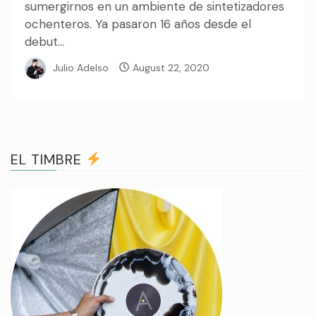
sumergirnos en un ambiente de sintetizadores
ochenteros. Ya pasaron 16 años desde el
debut...
Julio Adelso
August 22, 2020
EL TIMBRE