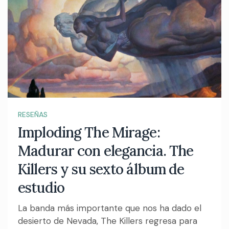
RESEÑAS
Imploding The Mirage:
Madurar con elegancia. The
Killers y su sexto álbum de
estudio
La banda más importante que nos ha dado el
desierto de Nevada, The Killers regresa para