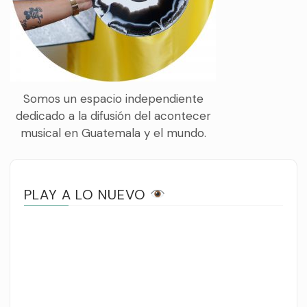
Somos un espacio independiente
dedicado a la difusión del acontecer
musical en Guatemala y el mundo.
PLAY A LO NUEVO