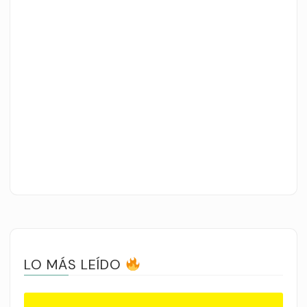
LO MÁS LEÍDO