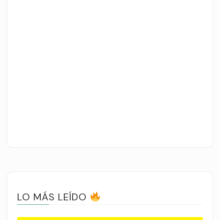
LO MÁS LEÍDO