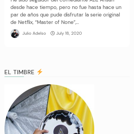
desde hace tiempo, pero no fue hasta hace un
par de años que pude disfrutar la serie original
de Netflix, “Master of None”,...
Julio Adelso
July 18, 2020
EL TIMBRE