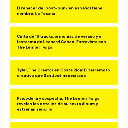
El renacer del post-punk en español tiene
nombre: La Texana
Cinta de 16 tracks, armonías de verano y el
fantasma de Leonard Cohen: Entrevista con
The Lemon Twigs
Tyler, The Creator en Costa Rica: El terremoto
creativo que San José necesitaba
Psicodelia y sospecha: The Lemon Twigs
revelan los detalles de su sexto álbum y
estrenan sencillo