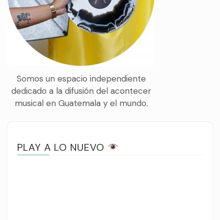
Somos un espacio independiente
dedicado a la difusión del acontecer
musical en Guatemala y el mundo.
PLAY A LO NUEVO