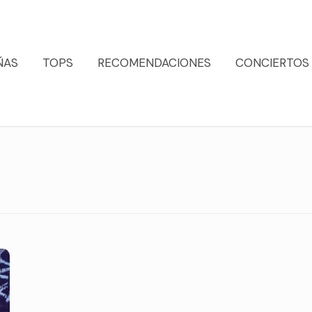
ÑAS
TOPS
RECOMENDACIONES
CONCIERTOS