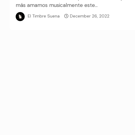
más amamos musicalmente este...
El Timbre Suena
December 26, 2022