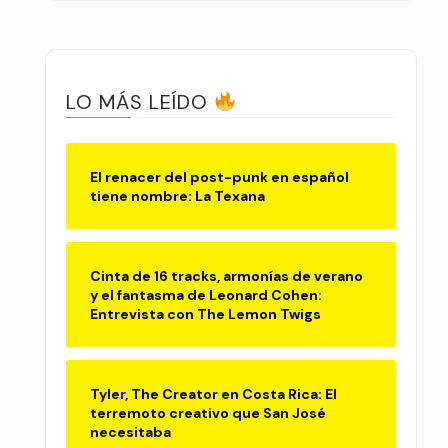
LO MÁS LEÍDO
El renacer del post-punk en español
tiene nombre: La Texana
Cinta de 16 tracks, armonías de verano
y el fantasma de Leonard Cohen:
Entrevista con The Lemon Twigs
Tyler, The Creator en Costa Rica: El
terremoto creativo que San José
necesitaba