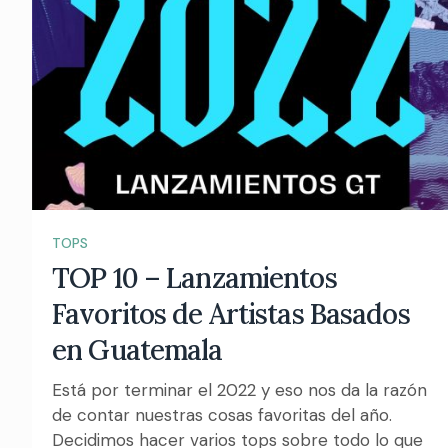
TOPS
TOP 10 – Lanzamientos
Favoritos de Artistas Basados
en Guatemala
Está por terminar el 2022 y eso nos da la razón
de contar nuestras cosas favoritas del año.
Decidimos hacer varios tops sobre todo lo que