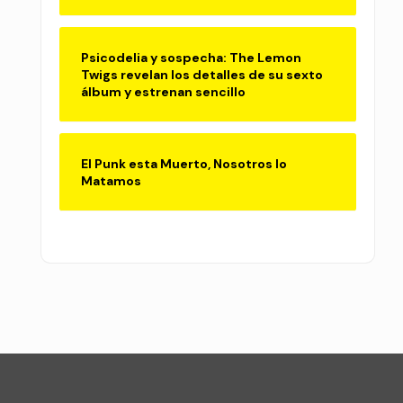
Psicodelia y sospecha: The Lemon
Twigs revelan los detalles de su sexto
álbum y estrenan sencillo
El Punk esta Muerto, Nosotros lo
Matamos