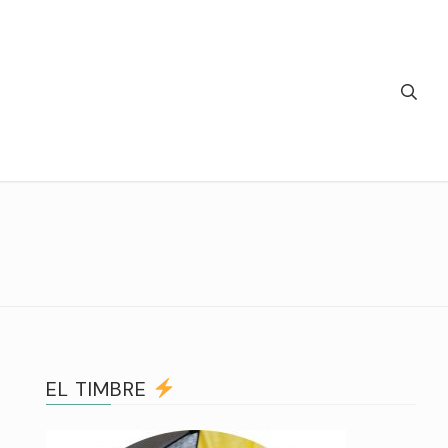
EL TIMBRE