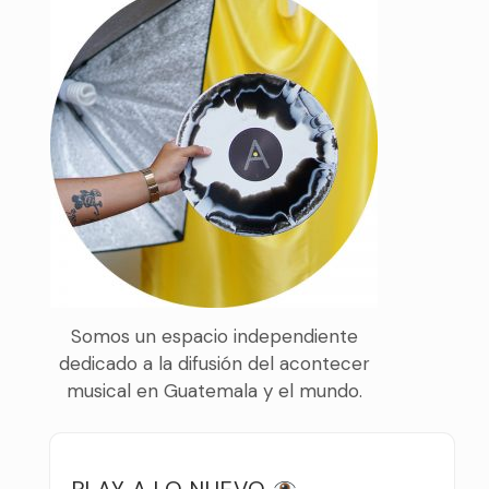
Somos un espacio independiente
dedicado a la difusión del acontecer
musical en Guatemala y el mundo.