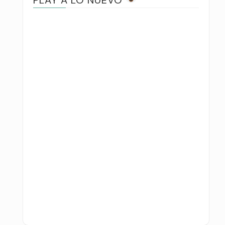
PLAY A LO NUEVO