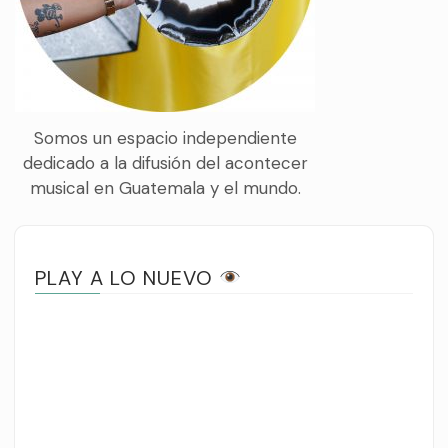
Somos un espacio independiente
dedicado a la difusión del acontecer
musical en Guatemala y el mundo.
PLAY A LO NUEVO