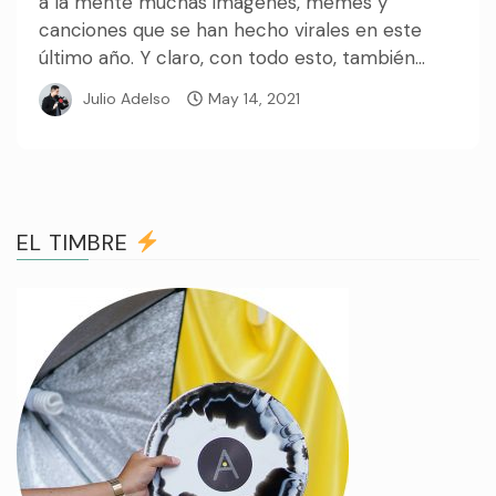
a la mente muchas imágenes, memes y
canciones que se han hecho virales en este
último año. Y claro, con todo esto, también...
Julio Adelso
May 14, 2021
EL TIMBRE