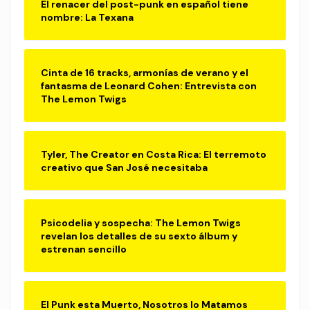
El renacer del post-punk en español tiene
nombre: La Texana
Cinta de 16 tracks, armonías de verano y el
fantasma de Leonard Cohen: Entrevista con
The Lemon Twigs
Tyler, The Creator en Costa Rica: El terremoto
creativo que San José necesitaba
Psicodelia y sospecha: The Lemon Twigs
revelan los detalles de su sexto álbum y
estrenan sencillo
El Punk esta Muerto, Nosotros lo Matamos