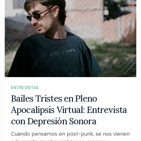
ENTREVISTAS
Bailes Tristes en Pleno
Apocalipsis Virtual: Entrevista
con Depresión Sonora
Cuando pensamos en post-punk, se nos vienen