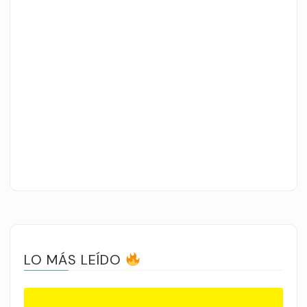
LO MÁS LEÍDO