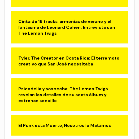
Cinta de 16 tracks, armonías de verano y el
fantasma de Leonard Cohen: Entrevista con
The Lemon Twigs
Tyler, The Creator en Costa Rica: El terremoto
creativo que San José necesitaba
Psicodelia y sospecha: The Lemon Twigs
revelan los detalles de su sexto álbum y
estrenan sencillo
El Punk esta Muerto, Nosotros lo Matamos