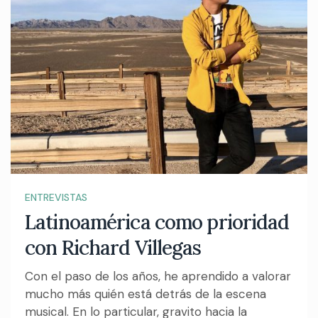
ENTREVISTAS
Latinoamérica como prioridad
con Richard Villegas
Con el paso de los años, he aprendido a valorar
mucho más quién está detrás de la escena
musical. En lo particular, gravito hacia la