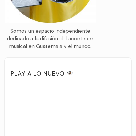
Somos un espacio independiente
dedicado a la difusión del acontecer
musical en Guatemala y el mundo.
PLAY A LO NUEVO