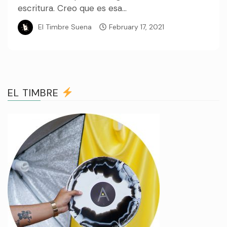
escritura. Creo que es esa...
El Timbre Suena
February 17, 2021
EL TIMBRE