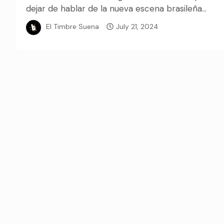
dejar de hablar de la nueva escena brasileña...
El Timbre Suena
July 21, 2024