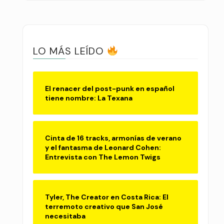
LO MÁS LEÍDO
El renacer del post-punk en español
tiene nombre: La Texana
Cinta de 16 tracks, armonías de verano
y el fantasma de Leonard Cohen:
Entrevista con The Lemon Twigs
Tyler, The Creator en Costa Rica: El
terremoto creativo que San José
necesitaba