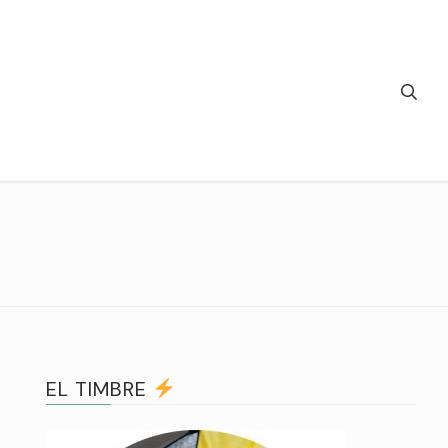
EL TIMBRE