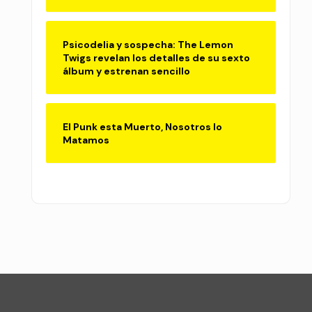
Psicodelia y sospecha: The Lemon
Twigs revelan los detalles de su sexto
álbum y estrenan sencillo
El Punk esta Muerto, Nosotros lo
Matamos