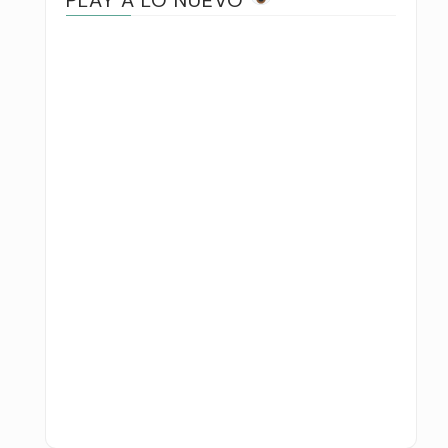
PLAY A LO NUEVO