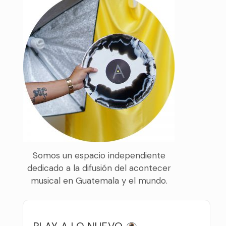
Somos un espacio independiente
dedicado a la difusión del acontecer
musical en Guatemala y el mundo.