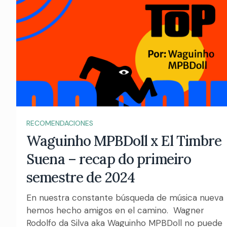
RECOMENDACIONES
Waguinho MPBDoll x El Timbre
Suena – recap do primeiro
semestre de 2024
En nuestra constante búsqueda de música nueva
hemos hecho amigos en el camino. Wagner
Rodolfo da Silva aka Waguinho MPBDoll no puede