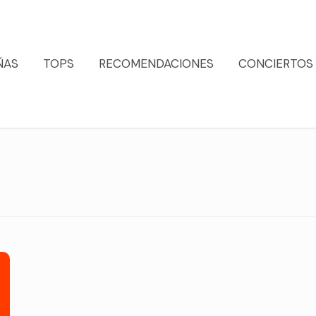
ÑAS
TOPS
RECOMENDACIONES
CONCIERTOS