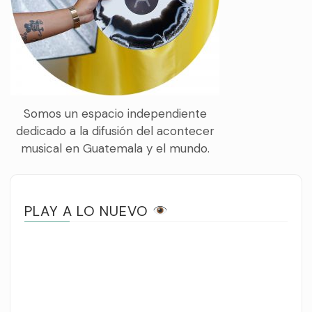
Somos un espacio independiente
dedicado a la difusión del acontecer
musical en Guatemala y el mundo.
PLAY A LO NUEVO