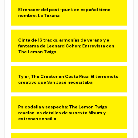
El renacer del post-punk en español tiene
nombre: La Texana
Cinta de 16 tracks, armonías de verano y el
fantasma de Leonard Cohen: Entrevista con
The Lemon Twigs
Tyler, The Creator en Costa Rica: El terremoto
creativo que San José necesitaba
Psicodelia y sospecha: The Lemon Twigs
revelan los detalles de su sexto álbum y
estrenan sencillo