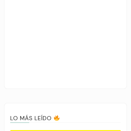
LO MÁS LEÍDO