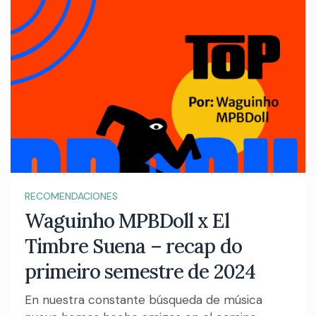
RECOMENDACIONES
Waguinho MPBDoll x El
Timbre Suena – recap do
primeiro semestre de 2024
En nuestra constante búsqueda de música