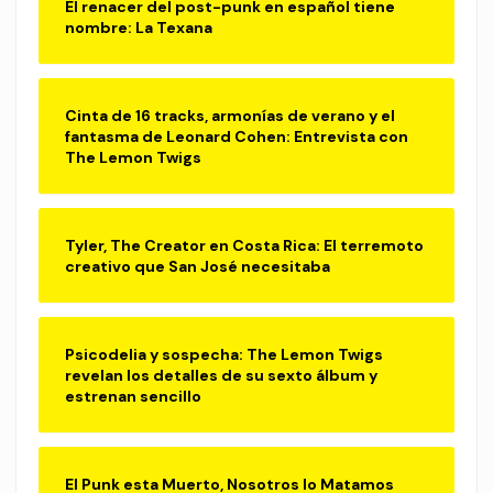
El renacer del post-punk en español tiene
nombre: La Texana
Cinta de 16 tracks, armonías de verano y el
fantasma de Leonard Cohen: Entrevista con
The Lemon Twigs
Tyler, The Creator en Costa Rica: El terremoto
creativo que San José necesitaba
Psicodelia y sospecha: The Lemon Twigs
revelan los detalles de su sexto álbum y
estrenan sencillo
El Punk esta Muerto, Nosotros lo Matamos