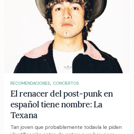
,
RECOMENDACIONES
CONCIERTOS
El renacer del post-punk en
español tiene nombre: La
Texana
Tan joven que probablemente todavía le piden