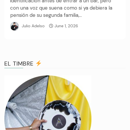
identificación antes de entrar a un bar, pero
con una voz que suena como si ya debiera la
pensión de su segunda familia,...
Julio Adelso
June 1, 2026
EL TIMBRE