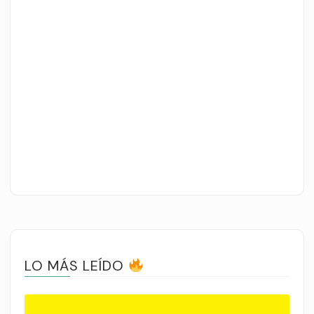
LO MÁS LEÍDO