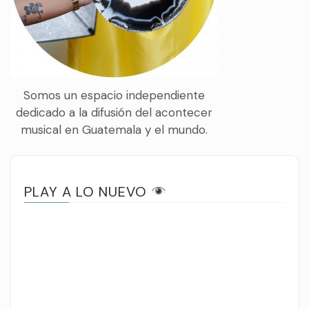
Somos un espacio independiente
dedicado a la difusión del acontecer
musical en Guatemala y el mundo.
PLAY A LO NUEVO