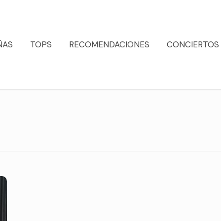
ÑAS
TOPS
RECOMENDACIONES
CONCIERTOS