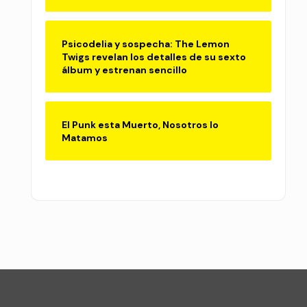
Psicodelia y sospecha: The Lemon
Twigs revelan los detalles de su sexto
álbum y estrenan sencillo
El Punk esta Muerto, Nosotros lo
Matamos