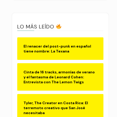
LO MÁS LEÍDO
El renacer del post-punk en español
tiene nombre: La Texana
Cinta de 16 tracks, armonías de verano
y el fantasma de Leonard Cohen:
Entrevista con The Lemon Twigs
Tyler, The Creator en Costa Rica: El
terremoto creativo que San José
necesitaba