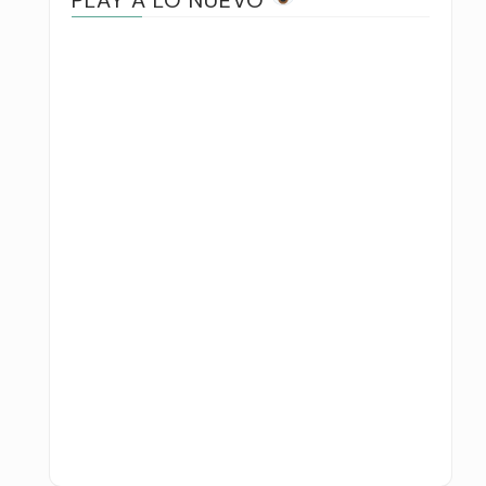
PLAY A LO NUEVO