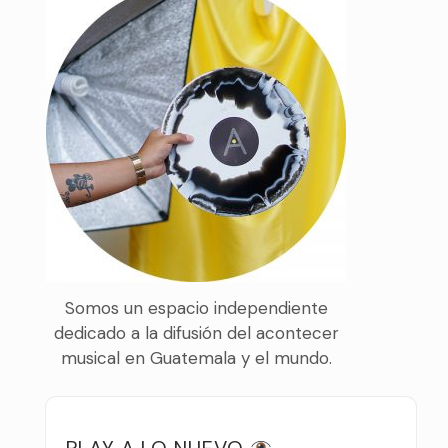
Somos un espacio independiente
dedicado a la difusión del acontecer
musical en Guatemala y el mundo.