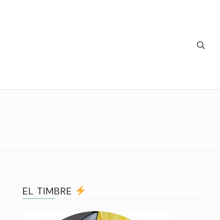
EL TIMBRE