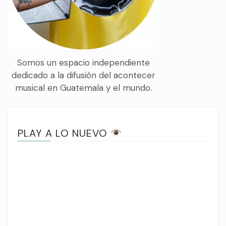
Somos un espacio independiente
dedicado a la difusión del acontecer
musical en Guatemala y el mundo.
PLAY A LO NUEVO