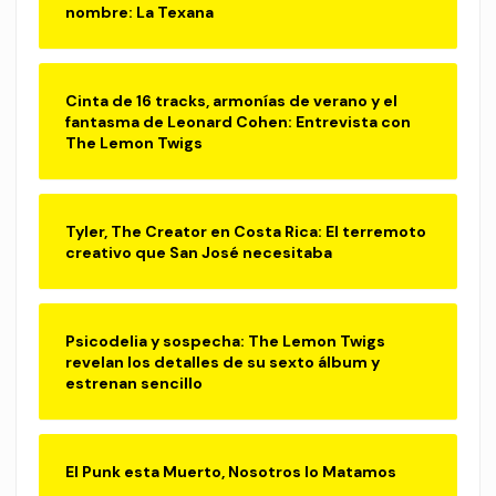
nombre: La Texana
Cinta de 16 tracks, armonías de verano y el
fantasma de Leonard Cohen: Entrevista con
The Lemon Twigs
Tyler, The Creator en Costa Rica: El terremoto
creativo que San José necesitaba
Psicodelia y sospecha: The Lemon Twigs
revelan los detalles de su sexto álbum y
estrenan sencillo
El Punk esta Muerto, Nosotros lo Matamos