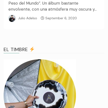
Peso del Mundo”. Un álbum bastante
envolvente, con una atmósfera muy oscura y...
Julio Adelso
September 6, 2020
EL TIMBRE