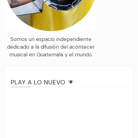
Somos un espacio independiente
dedicado a la difusión del acontecer
musical en Guatemala y el mundo.
PLAY A LO NUEVO