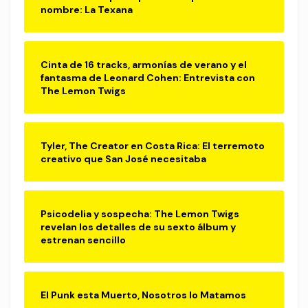
nombre: La Texana
Cinta de 16 tracks, armonías de verano y el
fantasma de Leonard Cohen: Entrevista con
The Lemon Twigs
Tyler, The Creator en Costa Rica: El terremoto
creativo que San José necesitaba
Psicodelia y sospecha: The Lemon Twigs
revelan los detalles de su sexto álbum y
estrenan sencillo
El Punk esta Muerto, Nosotros lo Matamos