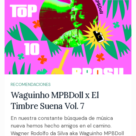
RECOMENDACIONES
Waguinho MPBDoll x El
Timbre Suena Vol. 7
En nuestra constante búsqueda de música
nueva hemos hecho amigos en el camino.
Wagner Rodolfo da Silva aka Waguinho MPBDoll