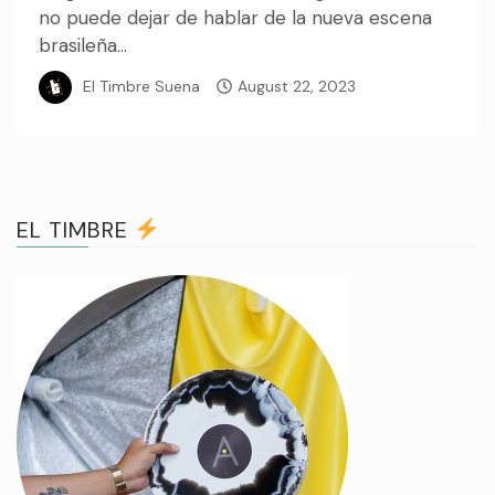
no puede dejar de hablar de la nueva escena
brasileña...
El Timbre Suena
August 22, 2023
EL TIMBRE