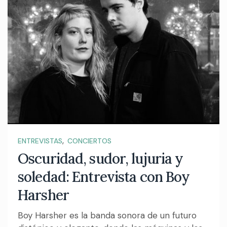
,
ENTREVISTAS
CONCIERTOS
Oscuridad, sudor, lujuria y
soledad: Entrevista con Boy
Harsher
Boy Harsher es la banda sonora de un futuro