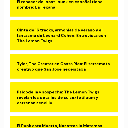
El renacer del post-punk en español tiene
nombre: La Texana
Cinta de 16 tracks, armonías de verano y el
fantasma de Leonard Cohen: Entrevista con
The Lemon Twigs
Tyler, The Creator en Costa Rica: El terremoto
creativo que San José necesitaba
Psicodelia y sospecha: The Lemon Twigs
revelan los detalles de su sexto álbum y
estrenan sencillo
El Punk esta Muerto, Nosotros lo Matamos