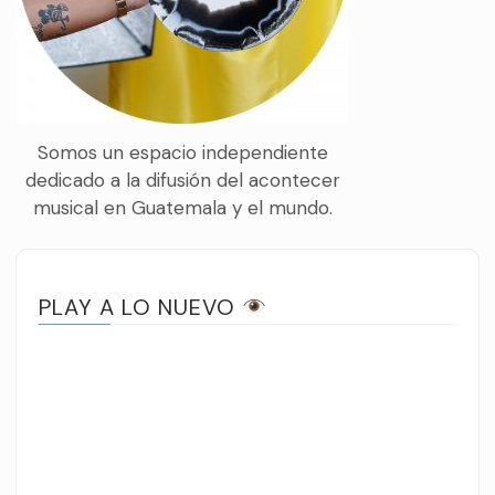
Somos un espacio independiente
dedicado a la difusión del acontecer
musical en Guatemala y el mundo.
PLAY A LO NUEVO