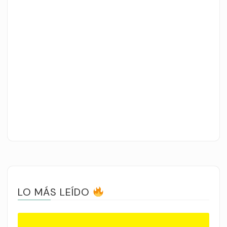
LO MÁS LEÍDO