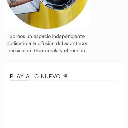
Somos un espacio independiente
dedicado a la difusión del acontecer
musical en Guatemala y el mundo.
PLAY A LO NUEVO