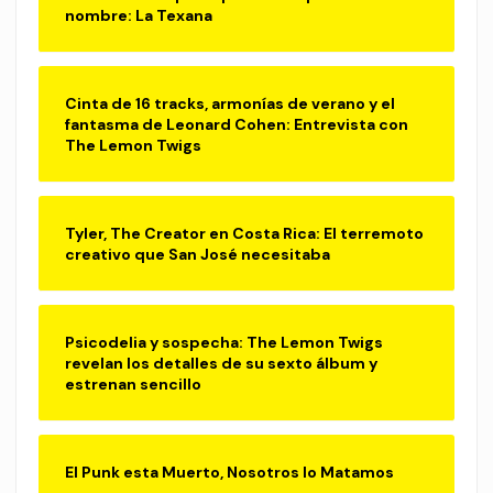
nombre: La Texana
Cinta de 16 tracks, armonías de verano y el
fantasma de Leonard Cohen: Entrevista con
The Lemon Twigs
Tyler, The Creator en Costa Rica: El terremoto
creativo que San José necesitaba
Psicodelia y sospecha: The Lemon Twigs
revelan los detalles de su sexto álbum y
estrenan sencillo
El Punk esta Muerto, Nosotros lo Matamos