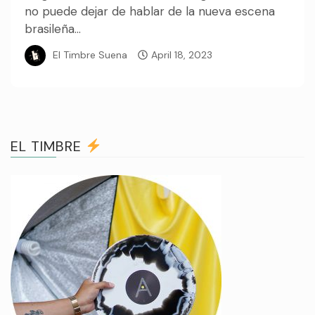
no puede dejar de hablar de la nueva escena
brasileña...
El Timbre Suena
April 18, 2023
EL TIMBRE