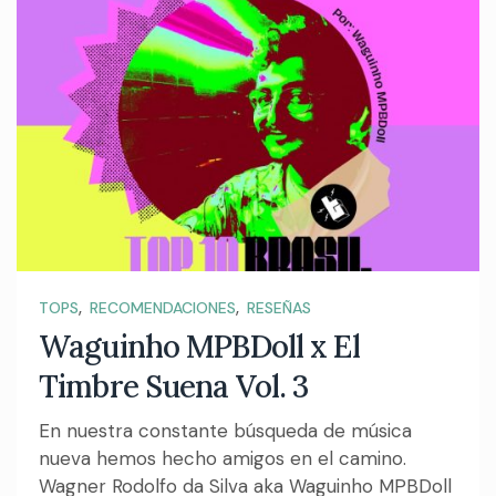
,
,
TOPS
RECOMENDACIONES
RESEÑAS
Waguinho MPBDoll x El
Timbre Suena Vol. 3
En nuestra constante búsqueda de música
nueva hemos hecho amigos en el camino.
Wagner Rodolfo da Silva aka Waguinho MPBDoll